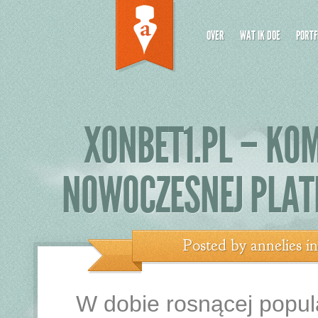
OVER
WAT IK DOE
PORTF
XONBET1.PL – K
NOWOCZESNEJ PLAT
Posted by
annelies
i
W dobie rosnącej popul