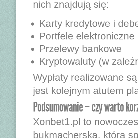
nich znajdują się:
Karty kredytowe i deb
Portfele elektroniczne (
Przelewy bankowe
Kryptowaluty (w zależ
Wypłaty realizowane są
jest kolejnym atutem pl
Podsumowanie – czy warto korz
Xonbet1.pl to nowoczes
bukmacherska, która sp