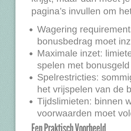
pagina’s invullen om he
Wagering requirements
bonusbedrag moet inz
Maximale inzet: limiet
spelen met bonusgeld
Spelrestricties: sommi
het vrijspelen van de 
Tijdslimieten: binnen 
voorwaarden moet vo
Een Praktisch Voorbeeld