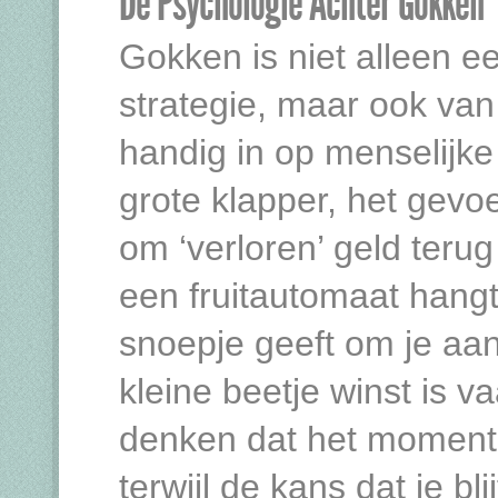
De Psychologie Achter Gokken
Gokken is niet alleen e
strategie, maar ook van
handig in op menselijk
grote klapper, het gevo
om ‘verloren’ geld terug
een fruitautomaat hangt 
snoepje geeft om je aa
kleine beetje winst is v
denken dat het moment v
terwijl de kans dat je bl