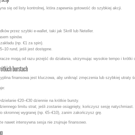
a się od listy kontrolnej, która zapewnia gotowość do szybkiej akcji.
ów przez szybki e‑wallet, taki jak Skrill lub Neteller.
asem spinów.
zakładu (np. €1 za spin).
–10 rund, jeśli jest dostępne.
acze mogą od razu przejść do działania, utrzymując wysokie tempo i krótki c
rótkich burstach
yplina finansowa jest kluczowa, aby uniknąć zmęczenia lub szybkiej utraty ś
je:
dzielanie €20–€30 dziennie na krótkie bursty.
ziennego limitu strat; jeśli zostanie osiągnięty, kończysz sesję natychmiast.
o skromnej wygranej (np. €5–€10), zanim zakończysz grę.
że nawet intensywna sesja nie zrujnuje finansowo.
no