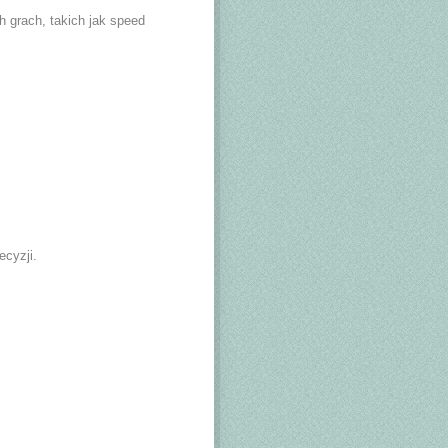
h grach, takich jak speed
cyzji.