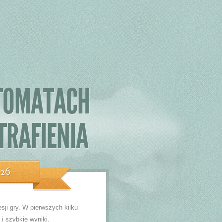
UTOMATACH
TRAFIENIA
26
ji gry. W pierwszych kilku
 i szybkie wyniki.