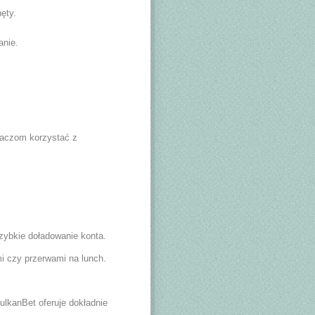
ęty.
nie.
raczom korzystać z
zybkie doładowanie konta.
mi czy przerwami na lunch.
lkanBet oferuje dokładnie