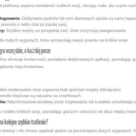
platformy wspiera mentalność krótkich sesji, oferując małe, ale częste zach
logowanie:
Zdobywanie punktów lub mini darmowych spinów za samo logowa
procentu z netto strat po każdej sesji.
ny:
Szybkie respiny po przegranej serii, które utrzymują zaangażowanie.
ętle małych wygranych, które wzmacniają nawyk powrotu na krótkie sesje.
gra wszędzie, o każdej porze
lny eliminuje konieczność posiadania dedykowanych aplikacji, pozwalając g
ądzenia natychmiastowo.
kie renderowanie stron zapewnia brak opóźnień między kliknięciami.
trolki dotykowe są naturalne na smartfonach.
ów:
Natychmiastowe przelewy przez kryptowaluty lub e‑wallets umożliwiają s
do modelu krótkich sesji, pozwalając graczom wskoczyć do akcji między lota
 kolejne szybkie trafienie?
e emocje i nie chcesz spędzać godzin na poszukiwaniu dużych wygranych, Vu