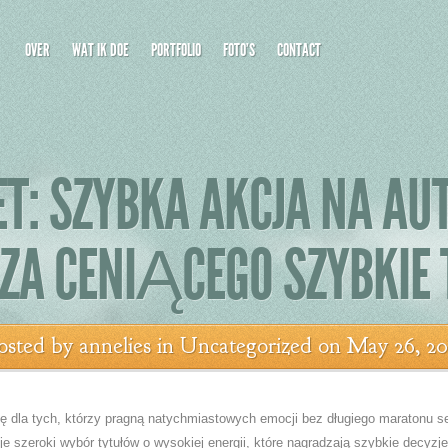
OVER
WAT IK DOE
PORTFOLIO
FOTO’S
CONTACT
T: SZYBKA AKCJA NA A
ZA CENIĄCEGO SZYBKIE 
osted by
annelies
in
Uncategorized
on May 26, 20
 dla tych, którzy pragną natychmiastowych emocji bez długiego maratonu ses
uje szeroki wybór tytułów o wysokiej energii, które nagradzają szybkie decyzje