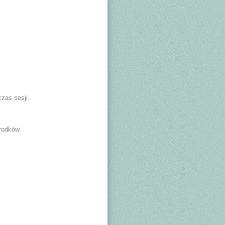
zas sesji.
rodków.