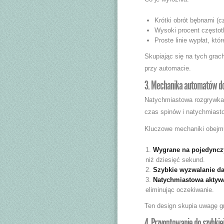
Krótki obrót bębnami (c
Wysoki procent częstotl
Proste linie wypłat, kt
Skupiając się na tych grac
przy automacie.
3. Mechanika automatów d
Natychmiastowa rozgrywka 
czas spinów i natychmiast
Kluczowe mechaniki obejm
Wygrane na pojedyncz
niż dziesięć sekund.
Szybkie wyzwalanie d
Natychmiastowa aktywac
eliminując oczekiwanie.
Ten design skupia uwagę gr
4. Przygotowanie do szybkiej