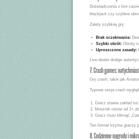
Doświadczenia z live casin
blackjack czy szybkie obrot
Zalety szybkiej gry:
Brak oczekiwania:
Deal
Szybki obrót:
Obroty ru
Uproszczone zasady:
G
Live dealer dodaje autenty
7. Crash games: natychmia
Gry crash, takie jak
Aviator
Typowa sesja crash wygląd
Gracz stawia zakład tuż
Mnożnik rośnie od 1× do
Gracz musi kliknąć „Cas
Ten format trzyma graczy 
8. Codzienne nagrody i mik