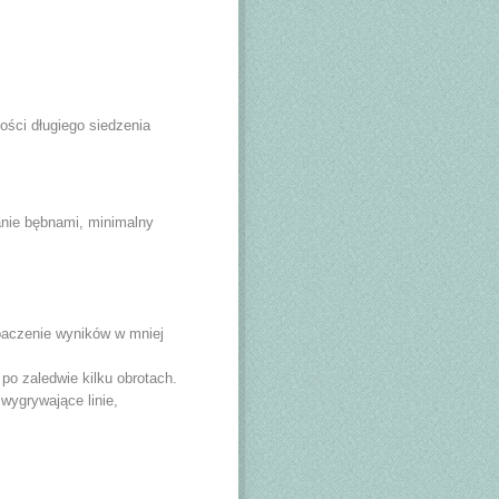
ści długiego siedzenia
anie bębnami, minimalny
baczenie wyników w mniej
o zaledwie kilku obrotach.
wygrywające linie,