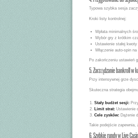
Typowa szybka sesja zaczyn
Kroki listy kontrolnej:
Wpłata minimalnych środk
Wybór gry z krótkim cz
Ustawienie stałej kwoty 
Włączenie auto‑spin na 5
Po zakończeniu ustawień gr
5. Zarządzanie bankroll w k
Przy intensywnej grze dysc
Skuteczna strategia obejmu
Stały budżet sesji:
Przy
Limit strat:
Ustawienie d
Cele zysków:
Dążenie d
Takie podejście zapewnia, 
6. Szybkie rundy w Live Casi