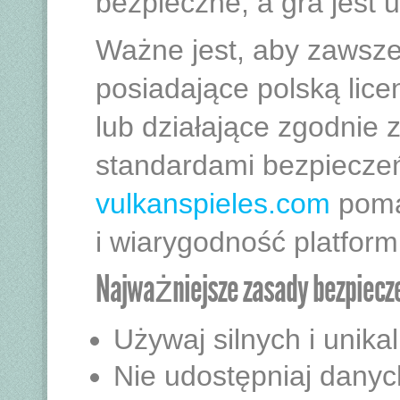
bezpieczne, a gra jest 
Ważne jest, aby zawsz
posiadające polską lice
lub działające zgodnie
standardami bezpieczeń
vulkanspieles.com
poma
i wiarygodność platform
Najważniejsze zasady bezpiecz
Używaj silnych i unika
Nie udostępniaj dany