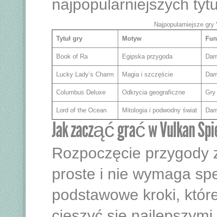
najpopularniejszych tyt
Najpopularniejsze gry
Tytuł gry
Motyw
Fun
Book of Ra
Egipska przygoda
Dar
Lucky Lady’s Charm
Magia i szczęście
Dar
Columbus Deluxe
Odkrycia geograficzne
Gry
Lord of the Ocean
Mitologia i podwodny świat
Dar
Jak zacząć grać w Vulkan Spi
Rozpoczęcie przygody z
proste i nie wymaga spe
podstawowe kroki, które
cieszyć się najlepszymi