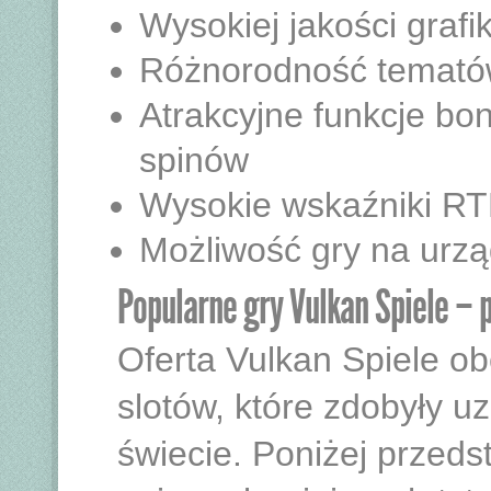
Wysokiej jakości grafi
Różnorodność temató
Atrakcyjne funkcje b
spinów
Wysokie wskaźniki RTP
Możliwość gry na urz
Popularne gry Vulkan Spiele – 
Oferta Vulkan Spiele o
slotów, które zdobyły u
świecie. Poniżej przeds