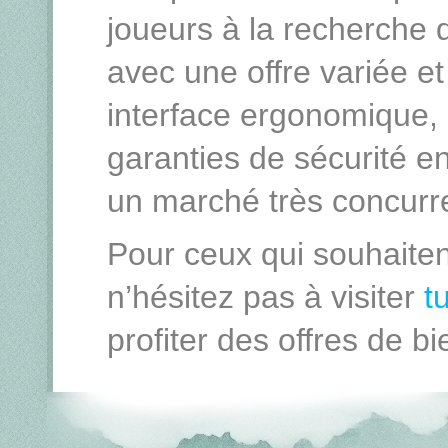
joueurs à la recherche 
avec une offre variée et
interface ergonomique, 
garanties de sécurité en
un marché très concurre
Pour ceux qui souhaiten
n’hésitez pas à visiter
t
profiter des offres de b