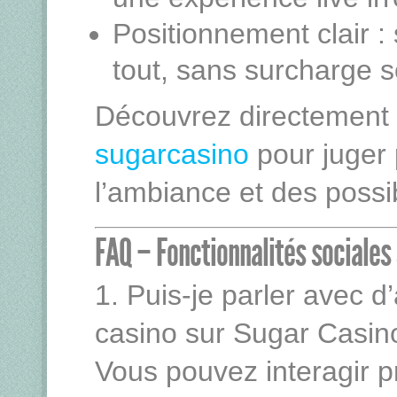
Positionnement clair : 
tout, sans surcharge s
Découvrez directement l
sugarcasino
pour juger
l’ambiance et des possibi
FAQ – Fonctionnalités sociales
1. Puis-je parler avec d
casino sur Sugar Casin
Vous pouvez interagir p