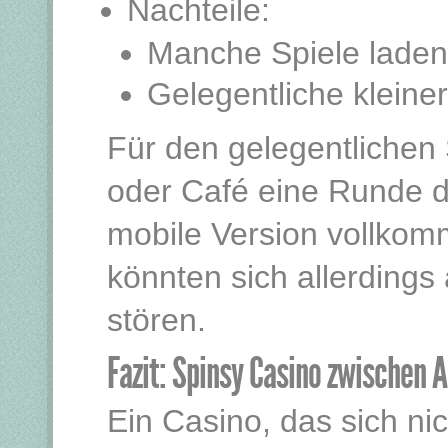
Nachteile:
Manche Spiele laden
Gelegentliche kleiner
Für den gelegentlichen 
oder Café eine Runde d
mobile Version vollkom
könnten sich allerding
stören.
Fazit: Spinsy Casino zwischen 
Ein Casino, das sich ni