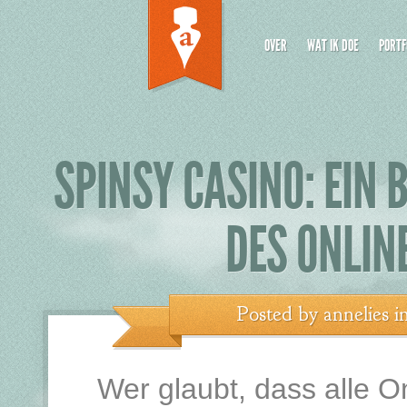
OVER
WAT IK DOE
PORTF
SPINSY CASINO: EIN 
DES ONLIN
Posted by
annelies
i
Wer glaubt, dass alle On