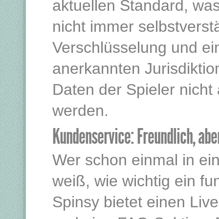
aktuellen Standard, was
nicht immer selbstverstä
Verschlüsselung und ei
anerkannten Jurisdiktio
Daten der Spieler nicht 
werden.
Kundenservice: Freundlich, abe
Wer schon einmal in ei
weiß, wie wichtig ein fu
Spinsy bietet einen Liv