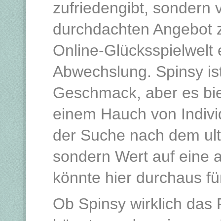
zufriedengibt, sondern 
durchdachten Angebot z
Online-Glücksspielwel
Abwechslung. Spinsy ist
Geschmack, aber es biet
einem Hauch von Individ
der Suche nach dem ulti
sondern Wert auf eine 
könnte hier durchaus f
Ob Spinsy wirklich das R