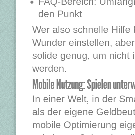
FAQ-Bereich: Umfangre
den Punkt
Wer also schnelle Hilfe b
Wunder einstellen, aber
solide genug, um nicht
werden.
Mobile Nutzung: Spielen unter
In einer Welt, in der Sm
als der eigene Geldbeut
mobile Optimierung eige