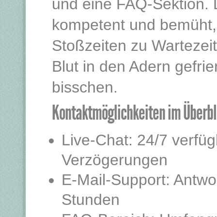
und eine FAQ-Sektion. D
kompetent und bemüht, 
Stoßzeiten zu Wartezei
Blut in den Adern gefri
bisschen.
Kontaktmöglichkeiten im Überbl
Live-Chat: 24/7 verfüg
Verzögerungen
E-Mail-Support: Antwor
Stunden