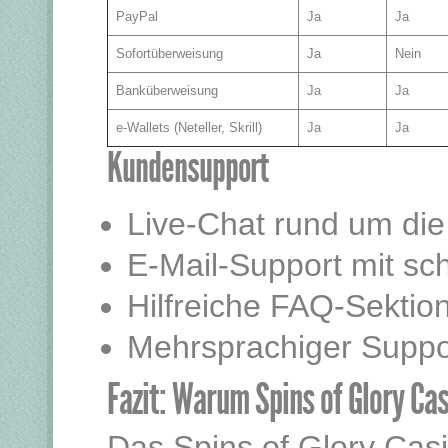
PayPal
Ja
Ja
Sofortüberweisung
Ja
Nein
Banküberweisung
Ja
Ja
e-Wallets (Neteller, Skrill)
Ja
Ja
Kundensupport
Live-Chat rund um die
E-Mail-Support mit sch
Hilfreiche FAQ-Sektio
Mehrsprachiger Support
Fazit: Warum Spins of Glory Ca
Das Spins of Glory Casi