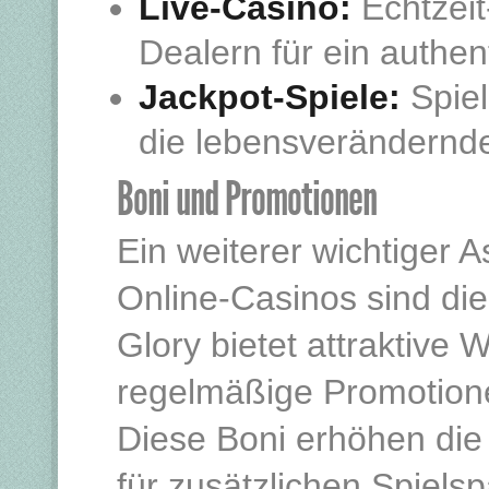
Live-Casino:
Echtzeit
Dealern für ein authen
Jackpot-Spiele:
Spiel
die lebensverändernd
Boni und Promotionen
Ein weiterer wichtiger 
Online-Casinos sind di
Glory bietet attraktive
regelmäßige Promotion
Diese Boni erhöhen di
für zusätzlichen Spiels