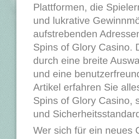
Plattformen, die Spiel
und lukrative Gewinnmög
aufstrebenden Adressen
Spins of Glory Casino.
durch eine breite Auswah
und eine benutzerfreund
Artikel erfahren Sie al
Spins of Glory Casino, 
und Sicherheitsstandar
Wer sich für ein neues 