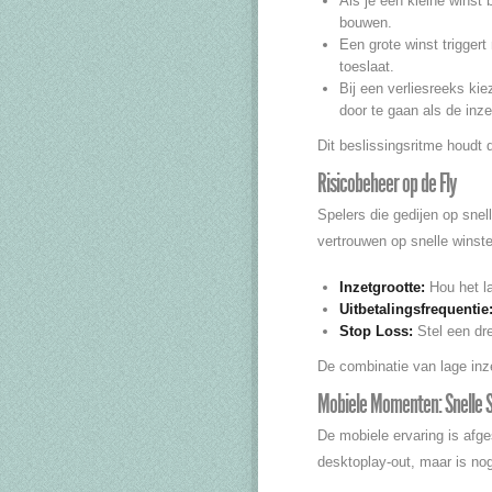
Als je een kleine winst
bouwen.
Een grote winst trigger
toeslaat.
Bij een verliesreeks ki
door te gaan als de inz
Dit beslissingsritme houdt
Risicobeheer op de Fly
Spelers die gedijen op snel
vertrouwen op snelle winst
Inzetgrootte:
Hou het la
Uitbetalingsfrequentie
Stop Loss:
Stel een dr
De combinatie van lage inz
Mobiele Momenten: Snelle 
De mobiele ervaring is afg
desktoplay-out, maar is nog