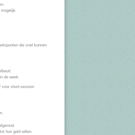
en.
 mogelijk.
teitspunten die snel kunnen
lbeurt.
in de week.
 voor short‑session
n.
afgerond.
tot hun geld willen.