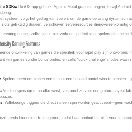
ile SDKs:
De iOS app gebruikt Apple’s Metal graphics engine, terwijl Androi
dering.
t systeem volgt het gedrag van spelers om de game‑belasting dynamisch aa
ty slots gelijktijdig draaien, verschuiven serverresources dienovereenkomstig 
e ervaring soepel, zelfs tijdens piekverkeer—perfect voor spelers die snelhei
tensity Gaming Features
mende ontwikkeling van games die specifiek voor rapid play zijn ontworpen: mi
tant win games zonder bonusrondes, en zelfs “quick challenge” modes waarin s
:
Spelers racen om binnen een minuut een bepaald aantal wins te behalen—g
:
Verdien spins direct na elke winst; verzamel ze voor een grotere payout la
 pauzes.
s:
Willekeurige triggers die direct na een spin worden geactiveerd—geen wac
ze trends binnenkort te integreren, zodat haar aanbod fris blijft voor liefhebb