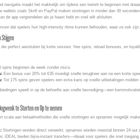
 navigatie maakt het makkelijk om tijdens een treinrit te beginnen met draai
 wallets zoals Skrill en PayPal maken stortingen in minder dan 30 seconden
an de app vergrendelen als je haast hebt en snel wilt afsluiten.
voor dat spelers hun high‑intensity ritme kunnen behouden, waar ze ook zijn.
 Stijgen
die perfect aansluiten bij korte sessies: free spins, reload bonuses, en loyali
 spins beginnen de week zonder risico.
:
Een bonus van 20% tot €35 moedigt snelle terugkeer aan na een korte spee
:
Tot 175 spins geven spelers een extra kans op snelle uitbetalingen midden 
biedingen speelt in op de behoefte aan snelle bevrediging—een kernmotivatief
 Oogwenk te Storten en Op te nemen
en scala aan betaalmethoden die snelle stortingen en opnames mogelijk make
:
Stortingen worden direct verwerkt; opnames worden meestal binnen 24 uur 
ler, iDEAL bieden bijna‑instant transfers—ideaal voor spelers die snel toegang 