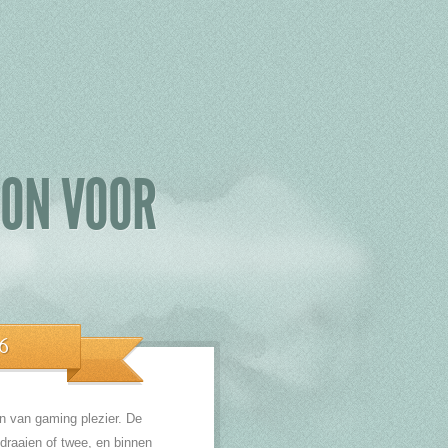
ION VOOR
6
n van gaming plezier. De
draaien of twee, en binnen