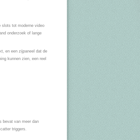
 slots tot moderne video
aand onderzoek of lange
kt, en een zijpaneel dat de
ning kunnen zien, een reel
els bevat van meer dan
atter triggers.