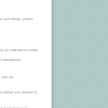
aar voren brengt—perfect
via creditcard of e‑wallet.
st weergegeven.
zoek zijn.
t feeling” over wanneer te