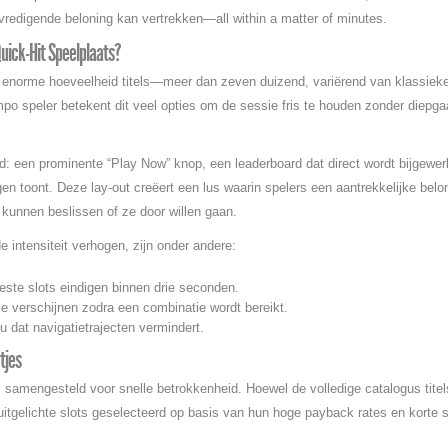
redigende beloning kan vertrekken—all within a matter of minutes.
ick‑Hit Speelplaats?
de enorme hoeveelheid titels—meer dan zeven duizend, variërend van klassieke
mpo speler betekent dit veel opties om de sessie fris te houden zonder diepg
nd: een prominente “Play Now” knop, een leaderboard dat direct wordt bijgewer
gen toont. Deze lay-out creëert een lus waarin spelers een aantrekkelijke belo
kunnen beslissen of ze door willen gaan.
e intensiteit verhogen, zijn onder andere:
ste slots eindigen binnen drie seconden.
ie verschijnen zodra een combinatie wordt bereikt.
 dat navigatietrajecten vermindert.
tjes
is samengesteld voor snelle betrokkenheid. Hoewel de volledige catalogus tit
 uitgelichte slots geselecteerd op basis van hun hoge payback rates en korte sc