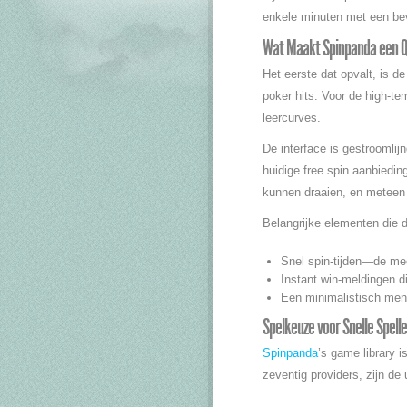
enkele minuten met een bev
Wat Maakt Spinpanda een Qu
Het eerste dat opvalt, is 
poker hits. Voor de high‑te
leercurves.
De interface is gestroomlij
huidige free spin aanbiedin
kunnen draaien, en meteen 
Belangrijke elementen die d
Snel spin‑tijden—de mee
Instant win‑meldingen d
Een minimalistisch menu
Spelkeuze voor Snelle Spelle
Spinpanda
’s game library 
zeventig providers, zijn de