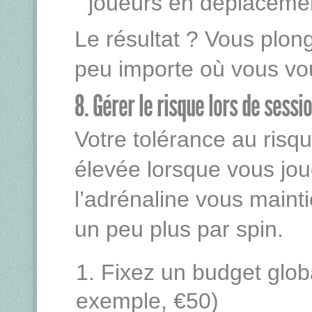
joueurs en déplaceme
Le résultat ? Vous plon
peu importe où vous vo
8. Gérer le risque lors de sessi
Votre tolérance au risq
élevée lorsque vous jou
l’adrénaline vous mainti
un peu plus par spin.
Fixez un budget globa
exemple, €50)