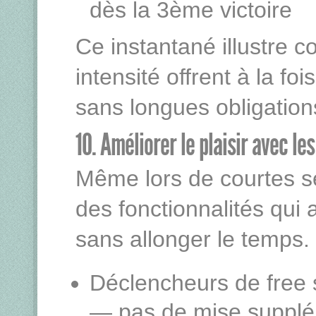
dès la 3ème victoire
Ce instantané illustre 
intensité offrent à la foi
sans longues obligation
10. Améliorer le plaisir avec le
Même lors de courtes 
des fonctionnalités qui
sans allonger le temps.
Déclencheurs de free 
— pas de mise supplé