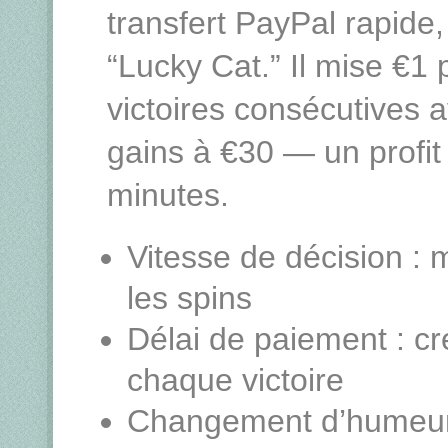
transfert PayPal rapide,
“Lucky Cat.” Il mise €1 
victoires consécutives a
gains à €30 — un profit
minutes.
Vitesse de décision :
les spins
Délai de paiement : cr
chaque victoire
Changement d’humeur 