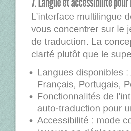
7. Langue et accessibilité pour
L’interface multilingu
vous concentrer sur le j
de traduction. La concept
clarté plutôt que le supe
Langues disponibles : 
Français, Portugais, P
Fonctionnalités de l’in
auto‑traduction pour u
Accessibilité : mode c