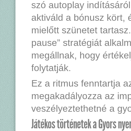
szó autoplay indításáról
aktiváld a bónusz kört, 
mielőtt szünetet tartasz
pause” stratégiát alka
megállnak, hogy értéke
folytatják.
Ez a ritmus fenntartja 
megakadályozza az impul
veszélyeztethetné a gy
Játékos történetek a Gyors ny