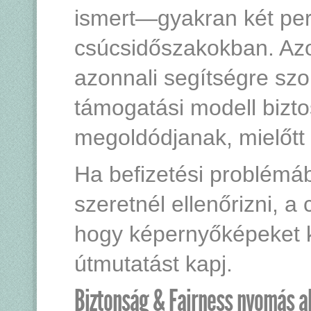
ismert—gyakran két per
csúcsidőszakokban. Azo
azonnali segítségre szo
támogatási modell bizto
megoldódjanak, mielőtt
Ha befizetési problémá
szeretnél ellenőrizni, a
hogy képernyőképeket kü
útmutatást kapj.
Biztonság & Fairness nyomás a