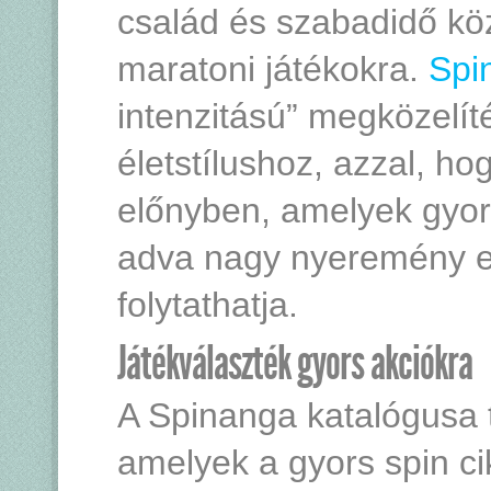
család és szabadidő k
maratoni játékokra.
Spi
intenzitású” megközelí
életstílushoz, azzal, ho
előnyben, amelyek gyor
adva nagy nyeremény el
folytathatja.
Játékválaszték gyors akciókra
A Spinanga katalógusa t
amelyek a gyors spin ci