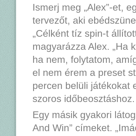
Ismerj meg „Alex”-et, e
tervezőt, aki ebédszün
„Célként tíz spin-t állí
magyarázza Alex. „Ha 
ha nem, folytatom, amí
el nem érem a preset st
percen belüli játékoka
szoros időbeosztáshoz.
Egy másik gyakori látoga
And Win” címeket. „Imá