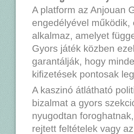
A platform az Anjouan 
engedélyével működik, 
alkalmaz, amelyet függe
Gyors játék közben eze
garantálják, hogy minde
kifizetések pontosak le
A kaszinó átlátható poli
bizalmat a gyors szekc
nyugodtan foroghatnak,
rejtett feltételek vagy 