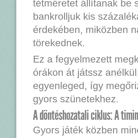
tétméretet állítanak be
bankrolljuk kis százalé
érdekében, miközben 
törekednek.
Ez a fegyelmezett megkö
órákon át játssz anélkül
egyenleged, így megőri
gyors szünetekhez.
A döntéshozatali ciklus: A tim
Gyors játék közben min