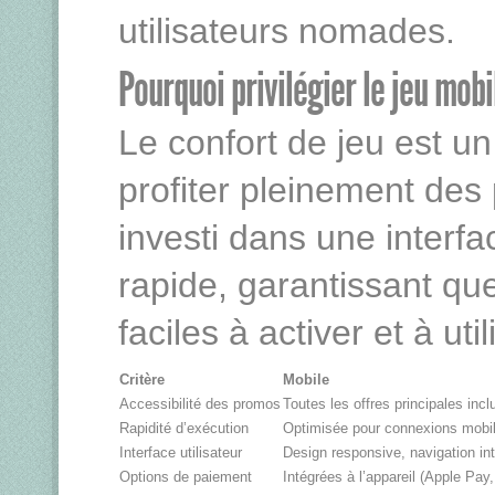
utilisateurs nomades.
Pourquoi privilégier le jeu mobi
Le confort de jeu est u
profiter pleinement des
investi dans une interf
rapide, garantissant que
faciles à activer et à util
Critère
Mobile
Accessibilité des promos
Toutes les offres principales incl
Rapidité d’exécution
Optimisée pour connexions mobi
Interface utilisateur
Design responsive, navigation int
Options de paiement
Intégrées à l’appareil (Apple Pay