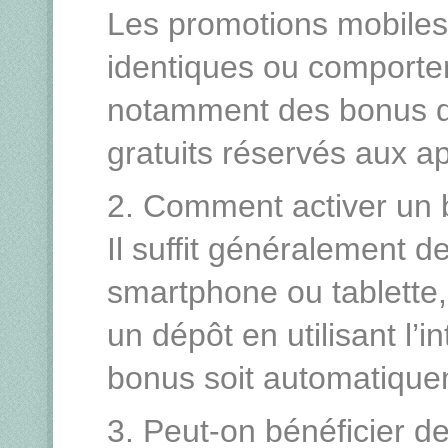
Les promotions mobiles
identiques ou comporter
notamment des bonus d
gratuits réservés aux ap
2. Comment activer un 
Il suffit généralement d
smartphone ou tablette, 
un dépôt en utilisant l’
bonus soit automatiquem
3. Peut-on bénéficier d