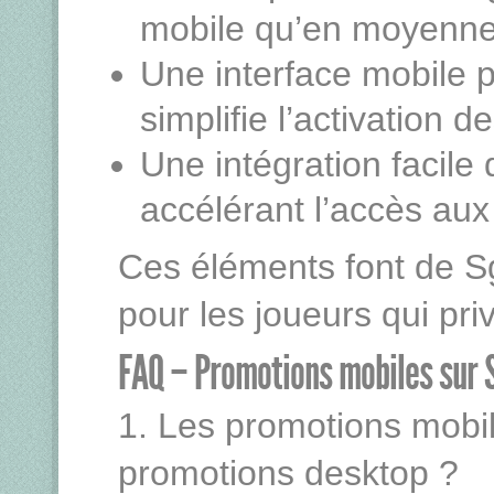
mobile qu’en moyenne
Une interface mobile pa
simplifie l’activation de
Une intégration facile
accélérant l’accès aux
Ces éléments font de S
pour les joueurs qui priv
FAQ – Promotions mobiles sur 
1. Les promotions mobil
promotions desktop ?