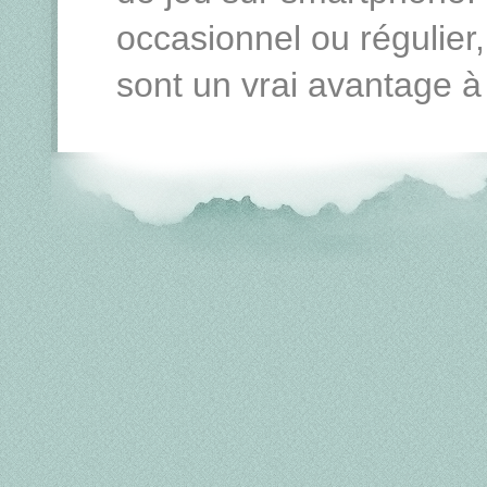
occasionnel ou régulier
sont un vrai avantage à 