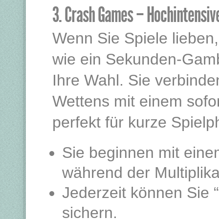
3. Crash Games – Hochintensiv
Wenn Sie Spiele lieben
wie ein Sekunden‑Gamb
Ihre Wahl. Sie verbinde
Wettens mit einem sofor
perfekt für kurze Spiel
Sie beginnen mit eine
während der Multiplikat
Jederzeit können Sie 
sichern.