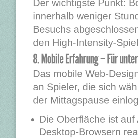
Der wichtigste Punkt: Bo
innerhalb weniger Stun
Besuchs abgeschlossen
den High‑Intensity‑Spiels
8. Mobile Erfahrung – Für unte
Das mobile Web-Design 
an Spieler, die sich wä
der Mittagspause einlo
Die Oberfläche ist auf
Desktop-Browsern reak