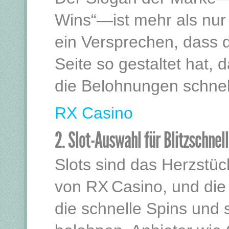
Wins“—ist mehr als nur 
ein Versprechen, dass 
Seite so gestaltet hat, 
die Belohnungen schne
RX Casino
2. Slot-Auswahl für Blitzschnel
Slots sind das Herzstüc
von RX Casino, und die Bi
die schnelle Spins und 