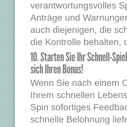
verantwortungsvolles S
Anträge und Warnungen
auch diejenigen, die s
die Kontrolle behalten, 
10. Starten Sie Ihr Schnell‑Spi
sich Ihren Bonus!
Wenn Sie nach einem O
Ihrem schnellen Lebens
Spin sofortiges Feedbac
schnelle Belohnung lie