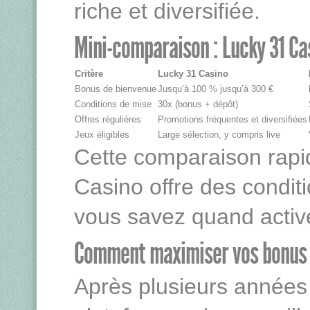
riche et diversifiée.
Mini-comparaison : Lucky 31 C
Critère
Lucky 31 Casino
Bonus de bienvenue
Jusqu’à 100 % jusqu’à 300 €
Conditions de mise
30x (bonus + dépôt)
Offres régulières
Promotions fréquentes et diversifiées
Jeux éligibles
Large sélection, y compris live
Cette comparaison rapi
Casino offre des conditio
vous savez quand activ
Comment maximiser vos bonus :
Après plusieurs années 