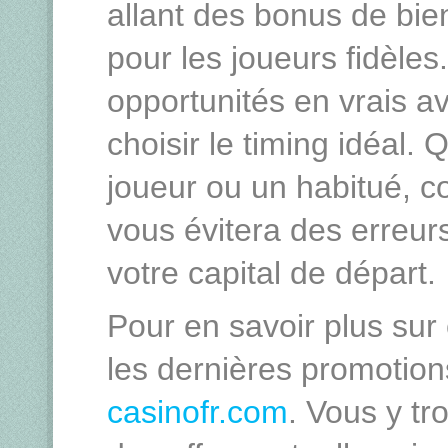
allant des bonus de bie
pour les joueurs fidèles
opportunités en vrais av
choisir le timing idéal
joueur ou un habitué, 
vous évitera des erreur
votre capital de départ.
Pour en savoir plus sur 
les dernières promotion
casinofr.com
. Vous y t