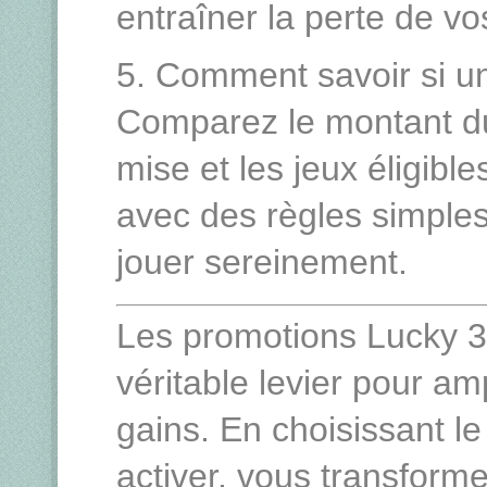
entraîner la perte de vo
5. Comment savoir si un
Comparez le montant du
mise et les jeux éligible
avec des règles simples
jouer sereinement.
Les promotions Lucky 3
véritable levier pour am
gains. En choisissant l
activer, vous transform