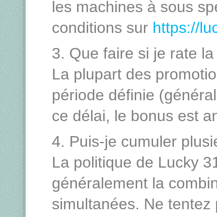
les machines à sous spéc
conditions sur
https://l
3. Que faire si je rate la
La plupart des promotio
période définie (généra
ce délai, le bonus est a
4. Puis-je cumuler plus
La politique de Lucky 31
généralement la combin
simultanées. Ne tentez 