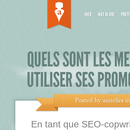
OVER
WAT IK DOE
PORTF
QUELS SONT LES M
UTILISER SES PROM
Posted by
annelies
i
En tant que SEO-copwri