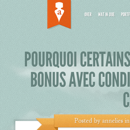
OVER
WAT IK DOE
PORTF
POURQUOI CERTAINS
BONUS AVEC CONDI
C
Posted by
annelies
i