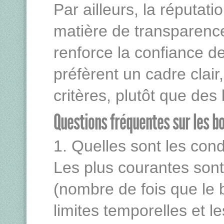
Par ailleurs, la réputa
matière de transparence
renforce la confiance de
préfèrent un cadre clair,
critères, plutôt que des 
Questions fréquentes sur les b
1. Quelles sont les cond
Les plus courantes sont
(nombre de fois que le b
limites temporelles et le