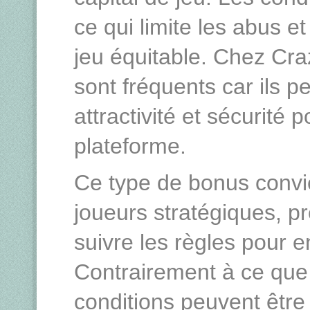
ce qui limite les abus e
jeu équitable. Chez Cr
sont fréquents car ils 
attractivité et sécurité
plateforme.
Ce type de bonus convie
joueurs stratégiques, pr
suivre les règles pour en 
Contrairement à ce que 
conditions peuvent être un