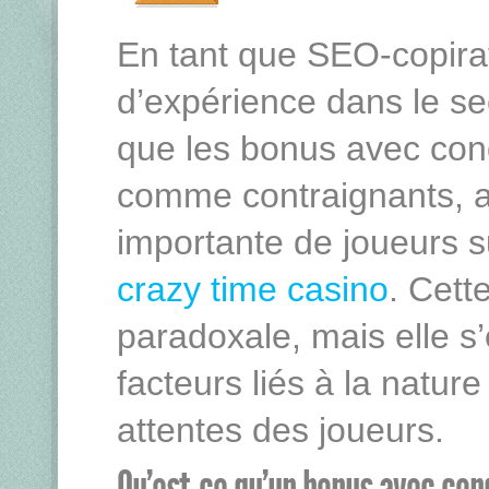
En tant que SEO-copira
d’expérience dans le se
que les bonus avec con
comme contraignants, at
importante de joueurs 
crazy time casino
. Cett
paradoxale, mais elle s’
facteurs liés à la natur
attentes des joueurs.
Qu’est-ce qu’un bonus avec cond