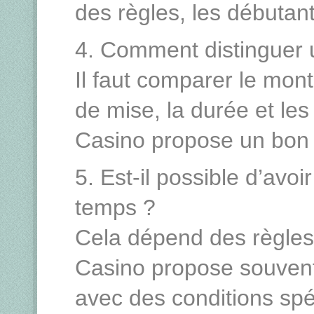
des règles, les débutant
4. Comment distinguer 
Il faut comparer le mon
de mise, la durée et les
Casino propose un bon é
5. Est-il possible d’av
temps ?
Cela dépend des règles
Casino propose souvent
avec des conditions spé