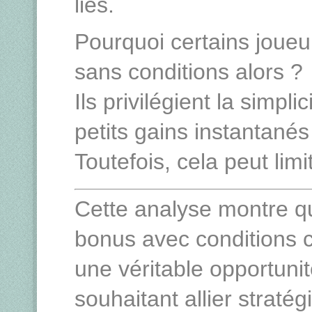
liés.
Pourquoi certains joueu
sans conditions alors ?
Ils privilégient la simpli
petits gains instantané
Toutefois, cela peut limi
Cette analyse montre que
bonus avec conditions 
une véritable opportunit
souhaitant allier stratégi