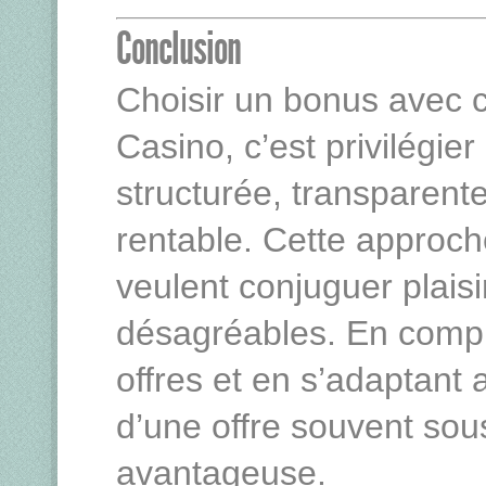
Conclusion
Choisir un bonus avec 
Casino, c’est privilégie
structurée, transparente
rentable. Cette approche
veulent conjuguer plaisi
désagréables. En compr
offres et en s’adaptant au
d’une offre souvent sou
avantageuse.