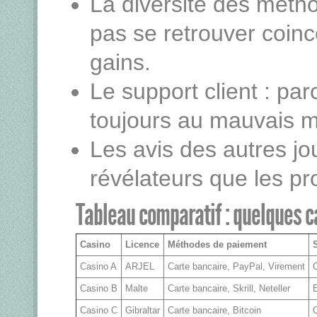
La diversité des méth
pas se retrouver coin
gains.
Le support client : pa
toujours au mauvais 
Les avis des autres jo
révélateurs que les p
Tableau comparatif : quelques c
Casino
Licence
Méthodes de paiement
S
Casino A
ARJEL
Carte bancaire, PayPal, Virement
C
Casino B
Malte
Carte bancaire, Skrill, Neteller
E
Casino C
Gibraltar
Carte bancaire, Bitcoin
C