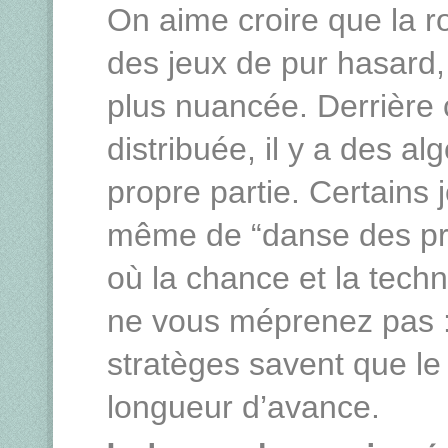
On aime croire que la ro
des jeux de pur hasard, 
plus nuancée. Derrière
distribuée, il y a des al
propre partie. Certains
même de “danse des pro
où la chance et la techn
ne vous méprenez pas :
stratèges savent que le
longueur d’avance.