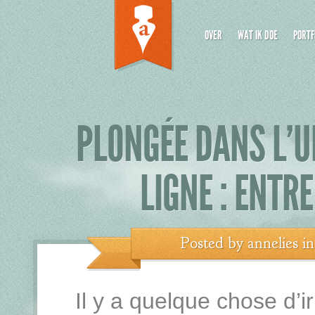
OVER
WAT IK DOE
PORTF
PLONGÉE DANS L’U
LIGNE : ENTR
Posted by
annelies
i
Il y a quelque chose d’ir