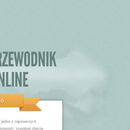
RZEWODNIK
NLINE
26
 jedno z najnowszych
onusom, szerokiej ofercie