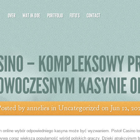
OVER
WAT IK DOE
PORTFOLIO
FOTO’S
CONTACT
ASINO – KOMPLEKSOWY P
OWOCZESNYM KASYNIE O
Posted by
annelies
in
Uncategorized
on Jun 12, 20
h online wybór odpowiedniego kasyna może być wyzwaniem. Pistoł Casino to
bywa coraz większą popularność wśród polskich graczy. Dzięki atrakcyjnym b