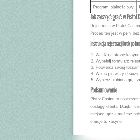
Program lojalnościowy
Jak zacząć grać w Pistoł C
Rejestracja w Pistoł Casino
Proces ten jest w pełni be
Instrukcja rejestracji krok po kr
Wejdź na stronę kasyna i 
Wypełnij formularz reje
Potwierdź swoją tożsam
Wpłać pierwszy depozyt,
Wybierz ulubioną grę i z
Podsumowanie
Pistoł Casino to nowoczesn
obsługę klienta. Dzięki li
miejsca, gdzie możesz poł
oferuje to kasyno.