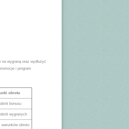
se na wygraną oraz wydłużyć
promocje i program
unki obrotu
obrót bonusu
obrót wygranych
 warunków obrotu