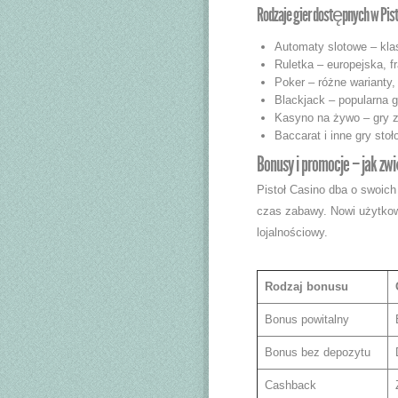
Rodzaje gier dostępnych w Pist
Automaty slotowe – kla
Ruletka – europejska, 
Poker – różne warianty
Blackjack – popularna g
Kasyno na żywo – gry 
Baccarat i inne gry sto
Bonusy i promocje – jak zw
Pistoł Casino dba o swoich
czas zabawy. Nowi użytkown
lojalnościowy.
Rodzaj bonusu
Bonus powitalny
Bonus bez depozytu
Cashback