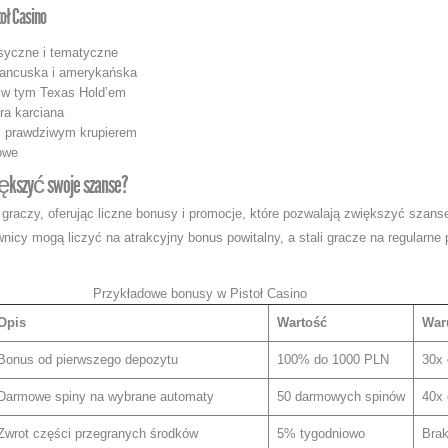
oł Casino
syczne i tematyczne
francuska i amerykańska
, w tym Texas Hold’em
ra karciana
z prawdziwym krupierem
łowe
iększyć swoje szanse?
 graczy, oferując liczne bonusy i promocje, które pozwalają zwiększyć szan
icy mogą liczyć na atrakcyjny bonus powitalny, a stali gracze na regularne 
Przykładowe bonusy w Pistoł Casino
Opis
Wartość
War
Bonus od pierwszego depozytu
100% do 1000 PLN
30x 
Darmowe spiny na wybrane automaty
50 darmowych spinów
40x 
Zwrot części przegranych środków
5% tygodniowo
Brak