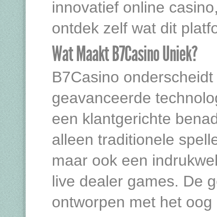
innovatief online casin
ontdek zelf wat dit plat
Wat Maakt B7Casino Uniek?
B7Casino onderscheidt 
geavanceerde technolo
een klantgerichte benad
alleen traditionele spell
maar ook een indrukwek
live dealer games. De g
ontworpen met het oog 