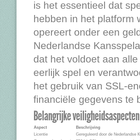
is het essentieel dat s
hebben in het platform
opereert onder een geld
Nederlandse Kansspelau
dat het voldoet aan alle
eerlijk spel en verant
het gebruik van SSL-enc
financiële gegevens te
Belangrijke veiligheidsaspecten
Aspect
Beschrijving
Licentie
Gereguleerd door de Nederlandse Ka