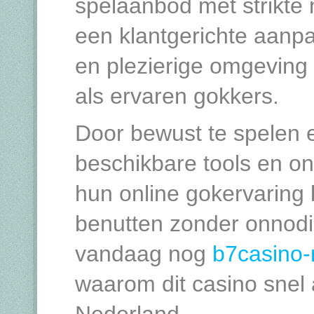
spelaanbod met strikte 
een klantgerichte aanpa
en plezierige omgeving 
als ervaren gokkers.
Door bewust te spelen 
beschikbare tools en o
hun online gokervaring
benutten zonder onnodig
vandaag nog
b7casino-
waarom dit casino snel 