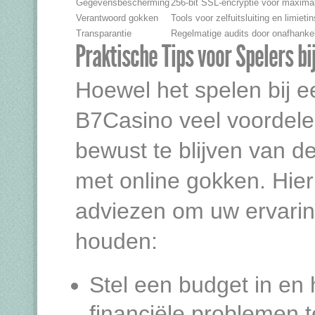
Gegevensbescherming
256-bit SSL-encryptie voor maxima
Verantwoord gokken
Tools voor zelfuitsluiting en limietin
Transparantie
Regelmatige audits door onafhankeli
Praktische Tips voor Spelers bi
Hoewel het spelen bij 
B7Casino veel voordelen
bewust te blijven van de
met online gokken. Hier
adviezen om uw ervaring 
houden:
Stel een budget in en 
financiële problemen 