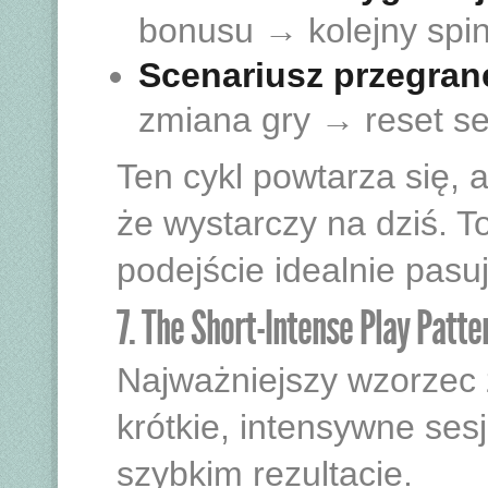
bonusu → kolejny spin
Scenariusz przegrane
zmiana gry → reset ser
Ten cykl powtarza się, 
że wystarczy na dziś. T
podejście idealnie pasuj
7. The Short‑Intense Play Patte
Najważniejszy wzorzec
krótkie, intensywne se
szybkim rezultacie.