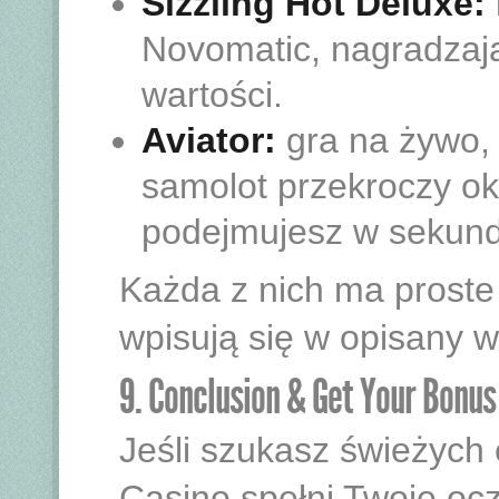
Sizzling Hot Deluxe:
Novomatic, nagradzają
wartości.
Aviator:
gra na żywo, 
samolot przekroczy ok
podejmujesz w sekund
Każda z nich ma proste 
wpisują się w opisany wc
9. Conclusion & Get Your Bonus
Jeśli szukasz świeżych 
Casino spełni Twoje oc