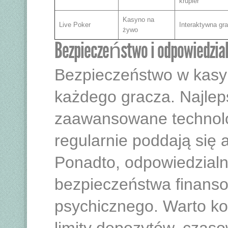
krupier
Kasyno na
Live Poker
Interaktywna gr
żywo
Bezpieczeństwo i odpowiedzial
Bezpieczeństwo w kasyna
każdego gracza. Najlep
zaawansowane technolo
regularnie poddają się 
Ponadto, odpowiedzialna
bezpieczeństwa finanso
psychicznego. Warto kor