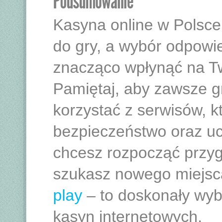
Podsumowanie
Kasyna online w Polsce 
do gry, a wybór odpowi
znacząco wpłynąć na Tw
Pamiętaj, aby zawsze gr
korzystać z serwisów, k
bezpieczeństwo oraz ucz
chcesz rozpocząć przyg
szukasz nowego miejsc
play
– to doskonały wyb
kasyn internetowych.