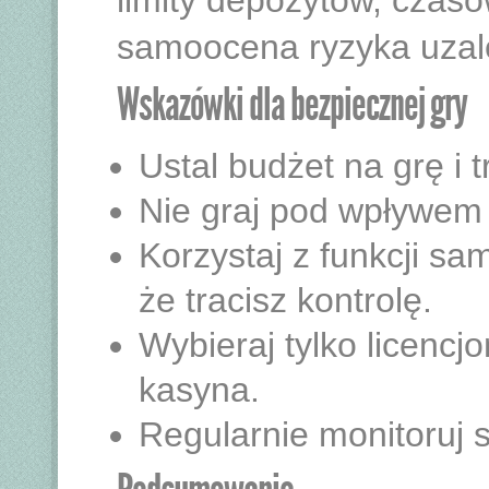
limity depozytów, czas
samoocena ryzyka uzal
Wskazówki dla bezpiecznej gry
Ustal budżet na grę i t
Nie graj pod wpływem 
Korzystaj z funkcji sa
że tracisz kontrolę.
Wybieraj tylko licenc
kasyna.
Regularnie monitoruj 