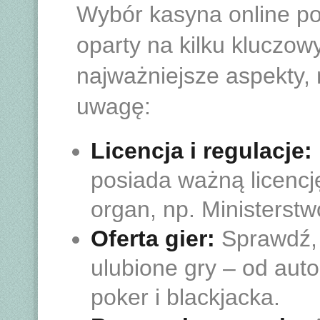
Wybór kasyna online po
oparty na kilku kluczow
najważniejsze aspekty, 
uwagę:
Licencja i regulacje:
posiada ważną licenc
organ, np. Ministerst
Oferta gier:
Sprawdź, 
ulubione gry – od auto
poker i blackjacka.