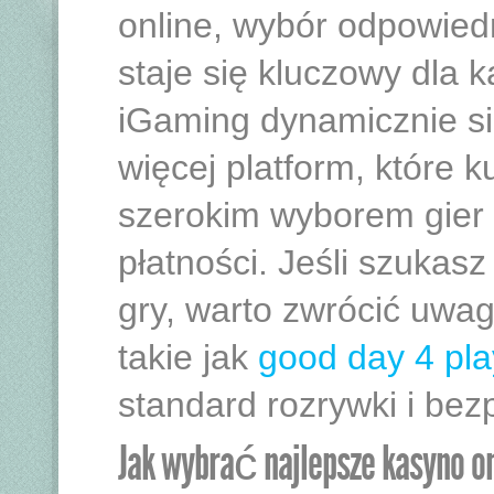
online, wybór odpowied
staje się kluczowy dla 
iGaming dynamicznie się
więcej platform, które 
szerokim wyborem gier
płatności. Jeśli szuka
gry, warto zwrócić uwa
takie jak
good day 4 pla
standard rozrywki i bez
Jak wybrać najlepsze kasyno o