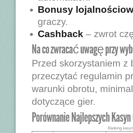
Bonusy lojalnościo
graczy.
Cashback
– zwrot czę
Na co zwracać uwagę przy wyb
Przed skorzystaniem z 
przeczytać regulamin p
warunki obrotu, minimal
dotyczące gier.
Porównanie Najlepszych Kasyn 
Ranking kasyn