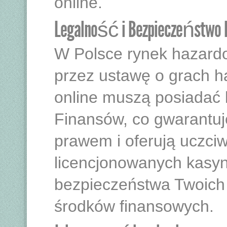
online.
Legalność i Bezpieczeństwo K
W Polsce rynek hazardo
przez ustawę o grach 
online muszą posiadać l
Finansów, co gwarantuje
prawem i oferują uczciw
licencjonowanych kasyn
bezpieczeństwa Twoich
środków finansowych.