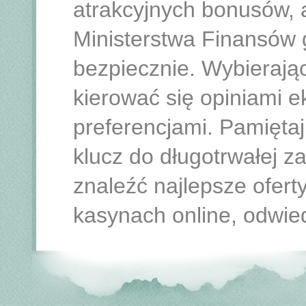
atrakcyjnych bonusów, a
Ministerstwa Finansów 
bezpiecznie. Wybierając
kierować się opiniami 
preferencjami. Pamiętaj
klucz do długotrwałej z
znaleźć najlepsze oferty
kasynach online, odwi