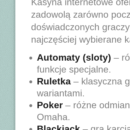
Kasyna internetowe ofer
zadowolą zarówno począ
doświadczonych graczy
najczęściej wybierane k
Automaty (sloty)
– ró
funkcje specjalne.
Ruletka
– klasyczna g
wariantami.
Poker
– różne odmiany
Omaha.
Blackjack
– gra karcia