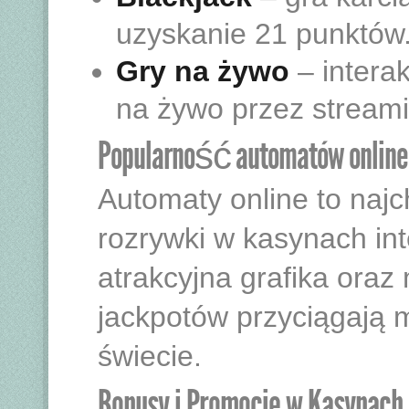
uzyskanie 21 punktów
Gry na żywo
– intera
na żywo przez streami
Popularność automatów online
Automaty online to najc
rozrywki w kasynach int
atrakcyjna grafika ora
jackpotów przyciągają m
świecie.
Bonusy i Promocje w Kasynach