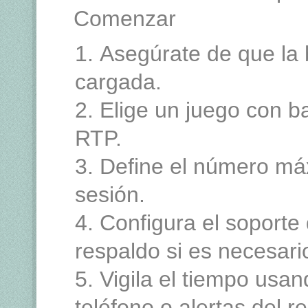
Comenzar
Asegúrate de que la b
cargada.
Elige un juego con b
RTP.
Define el número má
sesión.
Configura el soporte
respaldo si es necesari
Vigila el tiempo usa
teléfono o alertas del re