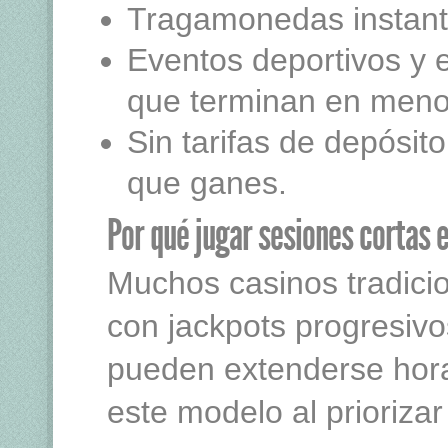
Tragamonedas instant
Eventos deportivos y 
que terminan en meno
Sin tarifas de depósito
que ganes.
Por qué jugar sesiones cortas e
Muchos casinos tradicio
con jackpots progresiv
pueden extenderse hora
este modelo al priorizar 