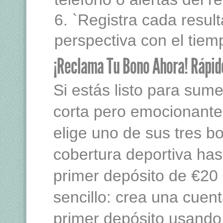
`Registra cada resul
perspectiva con el tiem
¡Reclama Tu Bono Ahora! Rápid
Si estás listo para sume
corta pero emocionante
elige uno de sus tres b
cobertura deportiva has
primer depósito de €20
sencillo: crea una cuenta
primer depósito usando