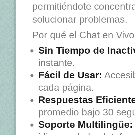
permitiéndote concentra
solucionar problemas.
Por qué el Chat en Viv
Sin Tiempo de Inacti
instante.
Fácil de Usar:
Accesib
cada página.
Respuestas Eficient
promedio bajo 30 seg
Soporte Multilingüe: