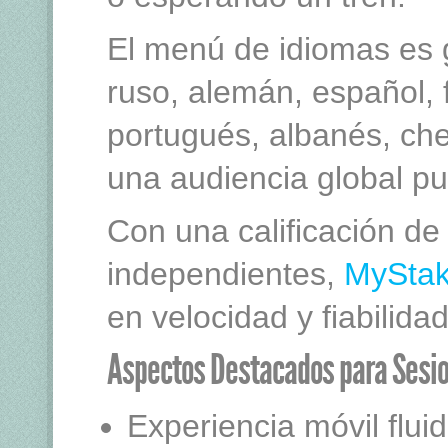
El menú de idiomas es g
ruso, alemán, español, f
portugués, albanés, ch
una audiencia global pu
Con una calificación de
independientes,
MySta
en velocidad y fiabilidad
Aspectos Destacados para Sesi
Experiencia móvil flui