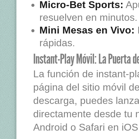
Micro‑Bet Sports:
Apu
resuelven en minutos.
Mini Mesas en Vivo:
rápidas.
Instant‑Play Móvil: La Puerta d
La función de instant‑p
página del sitio móvil 
descarga, puedes lanzar
directamente desde tu
Android o Safari en iO