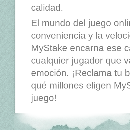
calidad.
El mundo del juego onli
conveniencia y la veloc
MyStake encarna ese ca
cualquier jugador que v
emoción. ¡Reclama tu b
qué millones eligen MyS
juego!