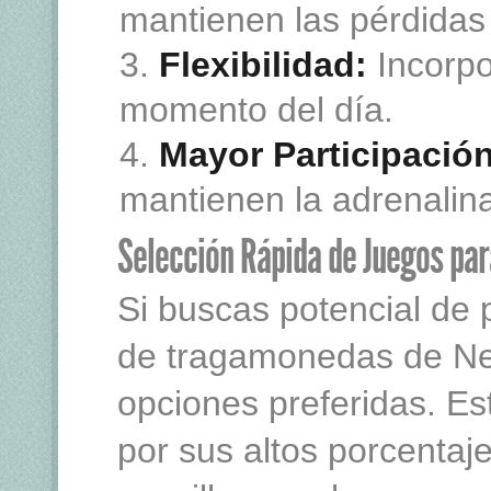
mantienen las pérdidas 
Flexibilidad:
Incorpo
momento del día.
Mayor Participación
mantienen la adrenalina
Selección Rápida de Juegos pa
Si buscas potencial de p
de tragamonedas de Net
opciones preferidas. Es
por sus altos porcentaj