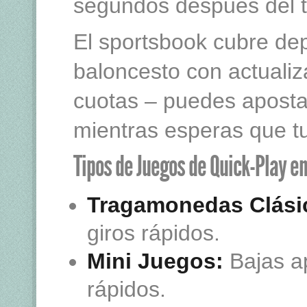
segundos después del tu
El sportsbook cubre dep
baloncesto con actualiz
cuotas – puedes aposta
mientras esperas que tu
Tipos de Juegos de Quick‑Play e
Tragamonedas Clási
giros rápidos.
Mini Juegos:
Bajas a
rápidos.