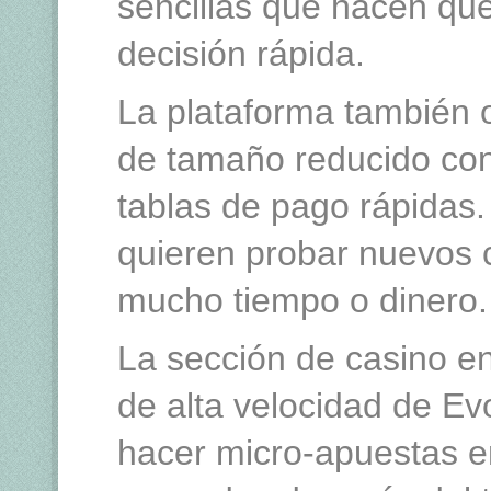
sencillas que hacen qu
decisión rápida.
La plataforma también of
de tamaño reducido con
tablas de pago rápidas.
quieren probar nuevos
mucho tiempo o dinero.
La sección de casino e
de alta velocidad de E
hacer micro‑apuestas en