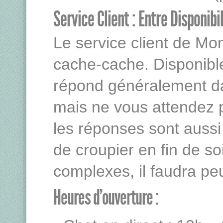
Service Client : Entre Disponibi
Le service client de Mo
cache-cache. Disponible 
répond généralement da
mais ne vous attendez p
les réponses sont aussi
de croupier en fin de so
complexes, il faudra pe
Heures d’ouverture :