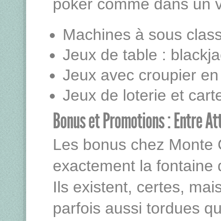
poker comme dans un vr
Machines à sous class
Jeux de table : blackja
Jeux avec croupier en 
Jeux de loterie et cart
Bonus et Promotions : Entre At
Les bonus chez Monte 
exactement la fontaine 
Ils existent, certes, ma
parfois aussi tordues qu