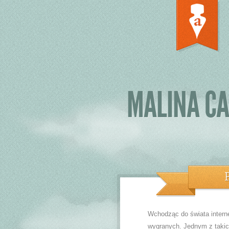
MALINA CA
Wchodząc do świata interne
wygranych. Jednym z takic