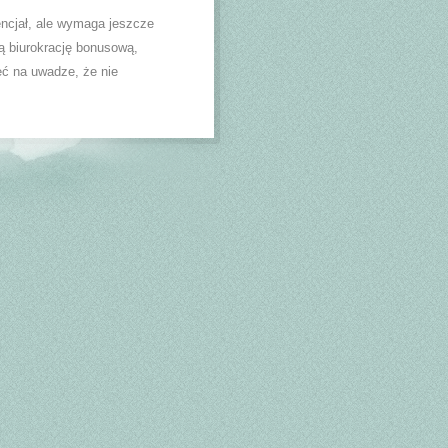
encjał, ale wymaga jeszcze
ną biurokrację bonusową,
eć na uwadze, że nie