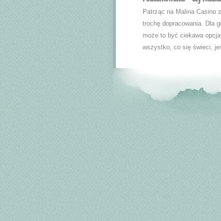
Patrząc na Malina Casino z
trochę dopracowania. Dla g
może to być ciekawa opcja. 
wszystko, co się świeci, je