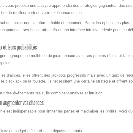
ticle vous propose une analyse approfondie des stratégies gagnantes, des risq
tirer le meilleur parti de votre expérience de jeu.
ial de choisir une plateforme fiable et sécurisée. Parmi les options les plu
ransparence, ses bonus attractifs et son interface intuitive, idéale pour les 
 et leurs probabilités
ne regroupe une multitude de jeux, chacun avec ses propres règles et taux de
ipales :
les d’accès, elles offrent des jackpots progressifs mais avec un taux de retou
 blackjack ou la roulette, ils nécessitent une certaine stratégie et offrent s
r des événements réels, ils combinent analyse et intuition.
our augmenter vos chances
ie est indispensable pour limiter les pertes et maximiser les profits. Voici q
ixez un budget précis et ne le dépassez jamais.