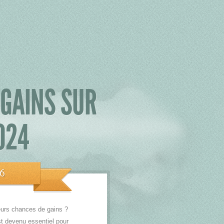
 GAINS SUR
024
6
eurs chances de gains ?
t devenu essentiel pour