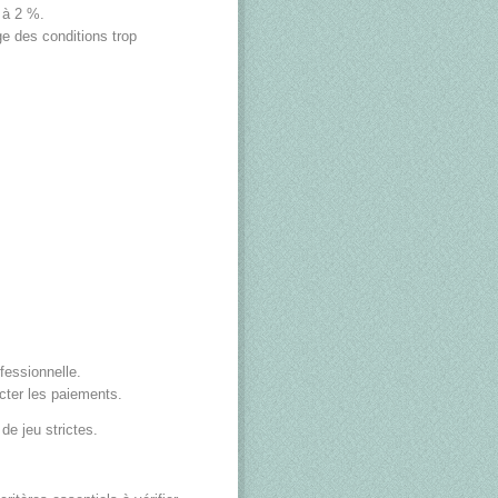
 à 2 %.
e des conditions trop
fessionnelle.
cter les paiements.
de jeu strictes.