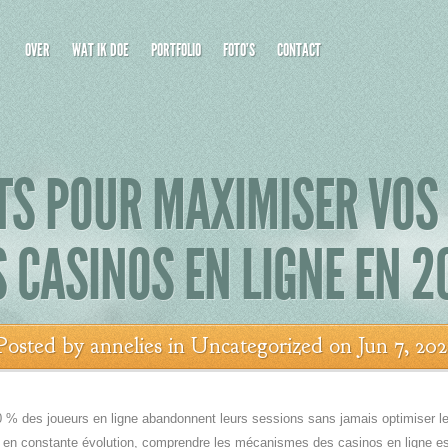
OVER
WAT IK DOE
PORTFOLIO
FOTO’S
CONTACT
TS POUR MAXIMISER VOS
S CASINOS EN LIGNE EN 2
Posted by
annelies
in
Uncategorized
on Jun 7, 202
 % des joueurs en ligne abandonnent leurs sessions sans jamais optimiser l
en constante évolution, comprendre les mécanismes des casinos en ligne es