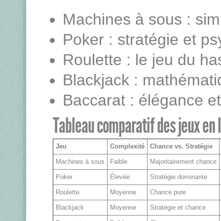
Machines à sous : simpl
Poker : stratégie et p
Roulette : le jeu du ha
Blackjack : mathémati
Baccarat : élégance e
Tableau comparatif des jeux en 
Jeu
Complexité
Chance vs. Stratégie
Machines à sous
Faible
Majoritairement chance
Poker
Élevée
Stratégie dominante
Roulette
Moyenne
Chance pure
Blackjack
Moyenne
Stratégie et chance