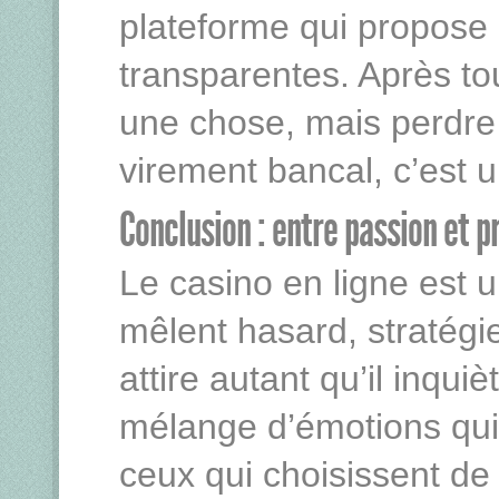
plateforme qui propose 
transparentes. Après tou
une chose, mais perdre
virement bancal, c’est u
Conclusion : entre passion et 
Le casino en ligne est u
mêlent hasard, stratégie 
attire autant qu’il inqui
mélange d’émotions qui 
ceux qui choisissent de 