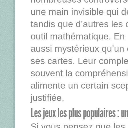
une main invisible qui d
tandis que d’autres le
outil mathématique. En 
aussi mystérieux qu’un 
ses cartes. Leur compl
souvent la compréhensi
alimente un certain sce
justifiée.
Les jeux les plus populaires : un
Si vous pensez que les