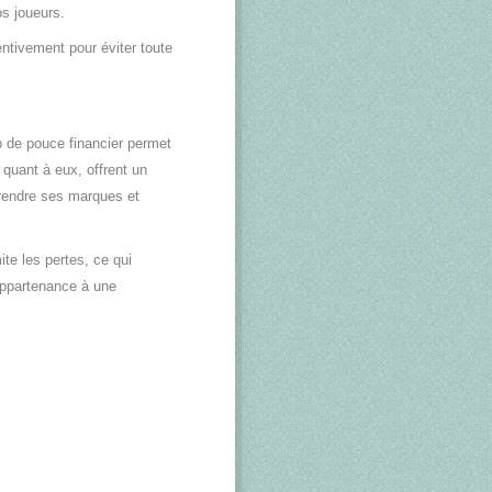
s joueurs.
entivement pour éviter toute
p de pouce financier permet
 quant à eux, offrent un
rendre ses marques et
te les pertes, ce qui
’appartenance à une