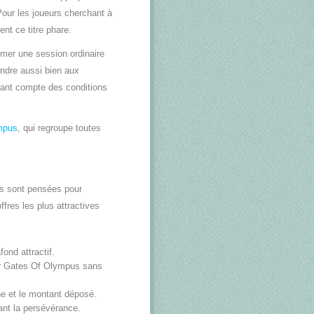
our les joueurs cherchant à
nt ce titre phare.
mer une session ordinaire
ndre aussi bien aux
nant compte des conditions
mpus
, qui regroupe toutes
es sont pensées pour
ffres les plus attractives
ond attractif.
rer Gates Of Olympus sans
ne et le montant déposé.
ant la persévérance.