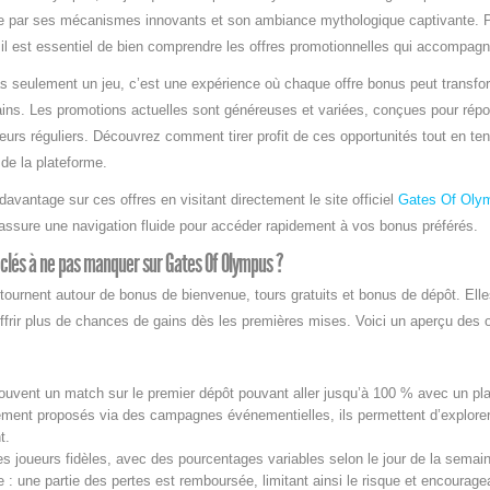
e par ses mécanismes innovants et son ambiance mythologique captivante. P
il est essentiel de bien comprendre les offres promotionnelles qui accompagne
 seulement un jeu, c’est une expérience où chaque offre bonus peut transfor
ains. Les promotions actuelles sont généreuses et variées, conçues pour répo
urs réguliers. Découvrez comment tirer profit de ces opportunités tout en te
 de la plateforme.
vantage sur ces offres en visitant directement le site officiel
Gates Of Oly
 assure une navigation fluide pour accéder rapidement à vos bonus préférés.
 clés à ne pas manquer sur Gates Of Olympus ?
tournent autour de bonus de bienvenue, tours gratuits et bonus de dépôt. Ell
t offrir plus de chances de gains dès les premières mises. Voici un aperçu des o
uvent un match sur le premier dépôt pouvant aller jusqu’à 100 % avec un plaf
èrement proposés via des campagnes événementielles, ils permettent d’explo
t.
es joueurs fidèles, avec des pourcentages variables selon le jour de la semai
 une partie des pertes est remboursée, limitant ainsi le risque et encourage