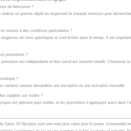
onus de bienvenue ?
 de réaliser un premier dépôt en respectant le montant minimum pour déclench
-ils soumis à des conditions particulières ?
 exigences de mise spécifiques et sont limités dans le temps. Il est important
urs promotions ?
 promotion est indépendante et leur cumul est souvent interdit. Choisissez l
tomatique ?
is certains casinos demandent une inscription ou une activation manuelle.
les valables sur mobile ?
lympus est optimisé pour mobile, et les promotions s’appliquent aussi dans l’a
de Gates Of Olympus sont une vraie plus-value pour le joueur. Comprendre le
ansforme l’expérience de jeu en une aventure à la fois excitante et rentable. Po