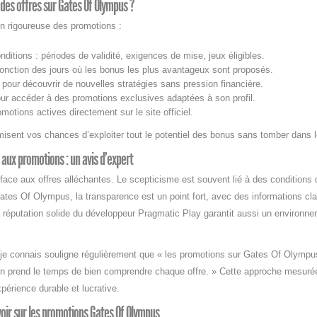
des offres sur Gates Of Olympus ?
on rigoureuse des promotions :
nditions : périodes de validité, exigences de mise, jeux éligibles.
fonction des jours où les bonus les plus avantageux sont proposés.
ts pour découvrir de nouvelles stratégies sans pression financière.
ur accéder à des promotions exclusives adaptées à son profil.
otions actives directement sur le site officiel.
sent vos chances d’exploiter tout le potentiel des bonus sans tomber dans l
aux promotions : un avis d’expert
t face aux offres alléchantes. Le scepticisme est souvent lié à des condition
ates Of Olympus, la transparence est un point fort, avec des informations cla
La réputation solide du développeur Pragmatic Play garantit aussi un environne
je connais souligne régulièrement que « les promotions sur Gates Of Olympus
n prend le temps de bien comprendre chaque offre. » Cette approche mesuré
périence durable et lucrative.
oir sur les promotions Gates Of Olympus