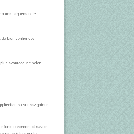
er automatiquement le
 de bien vérifier ces
a plus avantageuse selon
pplication ou sur navigateur
ur fonctionnement et savoir
ur rester à jour sur les