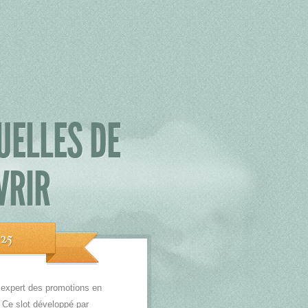
UELLES DE
VRIR
25
 expert des promotions en
 Ce slot développé par