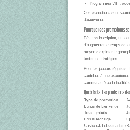
Programmes VIP : accès 
Ces promotions sont soumise
déconvenue.
Pourquoi ces promotions son
Dès son inscription, un jou
d’augmenter le temps de jeu
moyen d’explorer le gamepl
tester les stratégies.
Pour les joueurs réguliers,
contribue à une expérience 
communauté où la fidélité 
Quick facts : Les points forts d
Type de promotion
Av
Bonus de bienvenue
Ju
Tours gratuits
Jo
Bonus recharge
Op
Cashback hebdomadaire
Re