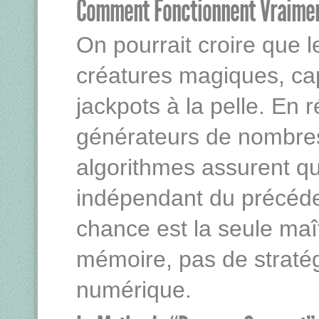
Comment Fonctionnent Vraimen
On pourrait croire que 
créatures magiques, cap
jackpots à la pelle. En r
générateurs de nombres
algorithmes assurent q
indépendant du précéden
chance est la seule maî
mémoire, pas de stratégi
numérique.