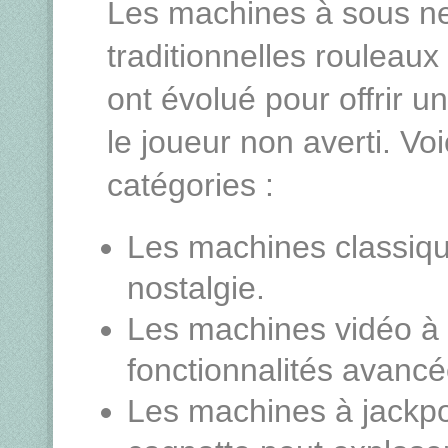
Les machines à sous ne
traditionnelles rouleaux
ont évolué pour offrir u
le joueur non averti. Vo
catégories :
Les machines classique
nostalgie.
Les machines vidéo à 
fonctionnalités avancé
Les machines à jackpot