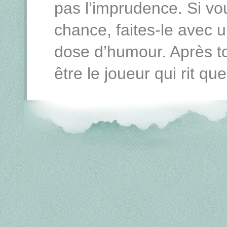
pas l’imprudence. Si vo
chance, faites-le avec u
dose d’humour. Après to
être le joueur qui rit que