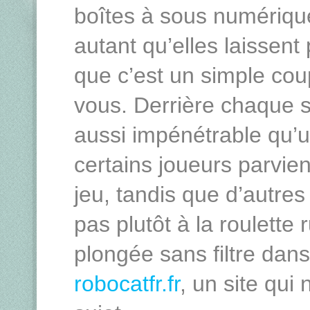
boîtes à sous numérique
autant qu’elles laissent
que c’est un simple co
vous. Derrière chaque 
aussi impénétrable qu’un
certains joueurs parvien
jeu, tandis que d’autres
pas plutôt à la roulette 
plongée sans filtre dans
robocatfr.fr
, un site qui