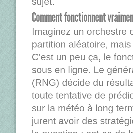
sujet.
Comment fonctionnent vraiment
Imaginez un orchestre 
partition aléatoire, mai
C’est un peu ça, le fo
sous en ligne. Le génér
(RNG) décide du résulta
toute tentative de prédic
sur la météo à long term
jurent avoir des stratégi