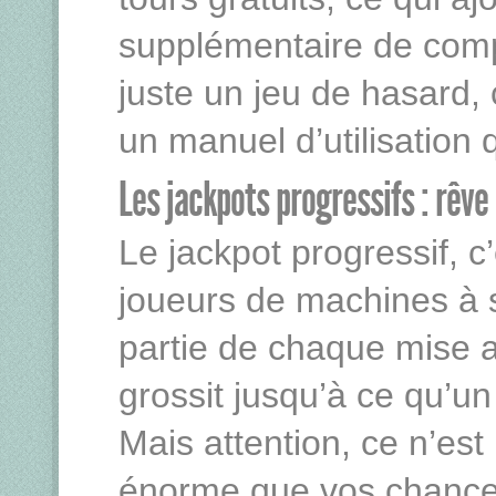
supplémentaire de compl
juste un jeu de hasard,
un manuel d’utilisation q
Les jackpots progressifs : rêve
Le jackpot progressif, c
joueurs de machines à s
partie de chaque mise 
grossit jusqu’à ce qu’un
Mais attention, ce n’est
énorme que vos chances