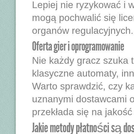
Lepiej nie ryzykować i w
mogą pochwalić się li
organów regulacyjnych.
Oferta gier i oprogramowanie
Nie każdy gracz szuka 
klasyczne automaty, inn
Warto sprawdzić, czy k
uznanymi dostawcami o
przekłada się na jakość 
Jakie metody płatności są d