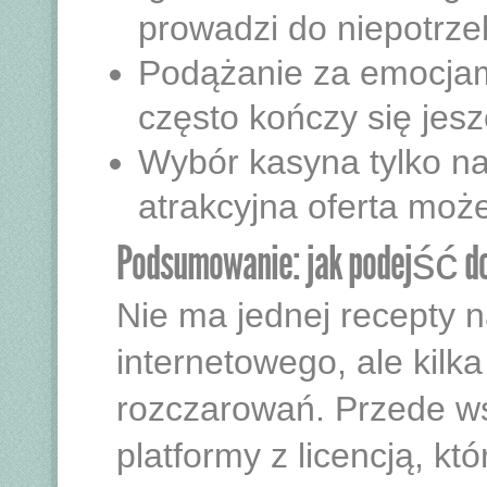
prowadzi do niepotrze
Podążanie za emocjami
często kończy się jes
Wybór kasyna tylko n
atrakcyjna oferta może
Podsumowanie: jak podejść do
Nie ma jednej recepty 
internetowego, ale kil
rozczarowań. Przede ws
platformy z licencją, kt