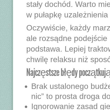
stały dochód. Warto mi
w pułapkę uzależnienia
Oczywiście, każdy marzy
ale rozsądne podejście
podstawa. Lepiej trakt
chwilę relaksu niż spos
Najczęstsze błędy początkują
Brak ustalonego budże
nic” to prosta droga do
Ignorowanie zasad gie