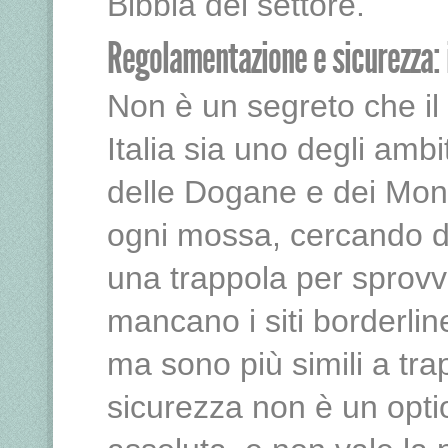
Bibbia del settore.
Regolamentazione e sicurezza: 
Non è un segreto che il 
Italia sia uno degli amb
delle Dogane e dei Mon
ogni mossa, cercando di 
una trappola per sprovv
mancano i siti borderli
ma sono più simili a trap
sicurezza non è un opti