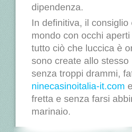
dipendenza.
In definitiva, il consigli
mondo con occhi aperti 
tutto ciò che luccica è o
sono create allo stesso
senza troppi drammi, fat
ninecasinoitalia-it.com
e
fretta e senza farsi ab
marinaio.