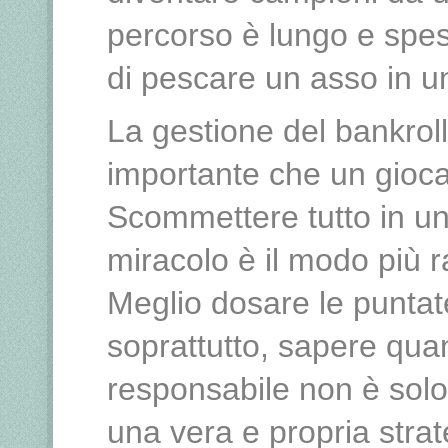
percorso è lungo e spes
di pescare un asso in u
La gestione del bankroll
importante che un gioc
Scommettere tutto in u
miracolo è il modo più ra
Meglio dosare le puntate
soprattutto, sapere quan
responsabile non è solo
una vera e propria strat