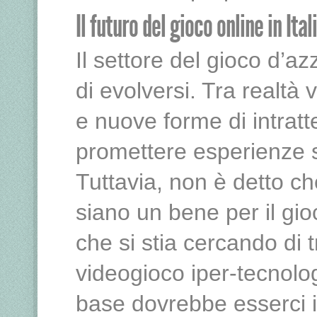
Il futuro del gioco online in Ita
Il settore del gioco d’a
di evolversi. Tra realtà vi
e nuove forme di intratt
promettere esperienze 
Tuttavia, non è detto ch
siano un bene per il gi
che si stia cercando di t
videogioco iper-tecnolo
base dovrebbe esserci i