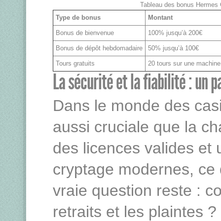
Tableau des bonus Hermes 
Type de bonus
Montant
Bonus de bienvenue
100% jusqu’à 200€
Bonus de dépôt hebdomadaire
50% jusqu’à 100€
Tours gratuits
20 tours sur une machine
La sécurité et la fiabilité : un 
Dans le monde des casin
aussi cruciale que la c
des licences valides et 
cryptage modernes, ce qu
vraie question reste : co
retraits et les plaintes 