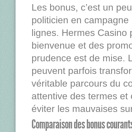
Les bonus, c’est un pe
politicien en campagne : 
lignes. Hermes Casino 
bienvenue et des promot
prudence est de mise. 
peuvent parfois transf
véritable parcours du c
attentive des termes et
éviter les mauvaises sur
Comparaison des bonus courant