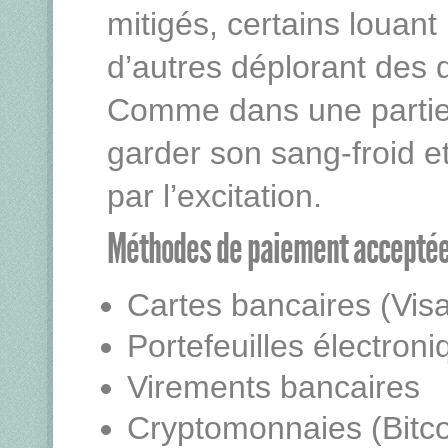
mitigés, certains louant
d’autres déplorant des d
Comme dans une partie d
garder son sang-froid e
par l’excitation.
Méthodes de paiement accepté
Cartes bancaires (Vis
Portefeuilles électroniq
Virements bancaires
Cryptomonnaies (Bitco