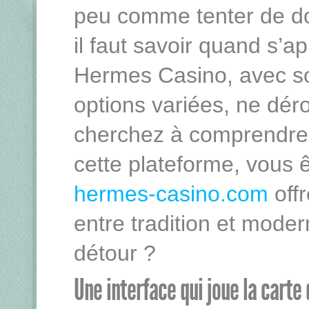
peu comme tenter de d
il faut savoir quand s’a
Hermes Casino, avec so
options variées, ne déro
cherchez à comprendre 
cette plateforme, vous ê
hermes-casino.com
offr
entre tradition et modern
détour ?
Une interface qui joue la carte 