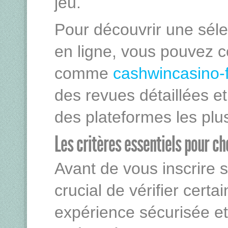
jeu.
Pour découvrir une séle
en ligne, vous pouvez co
comme
cashwincasino-
des revues détaillées e
des plateformes les plu
Les critères essentiels pour cho
Avant de vous inscrire su
crucial de vérifier cert
expérience sécurisée et 