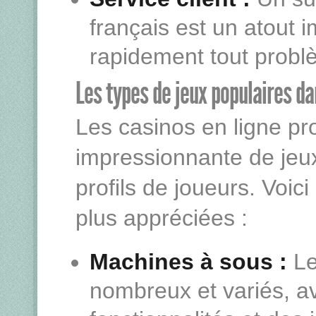
français est un atout 
rapidement tout probl
Les types de jeux populaires da
Les casinos en ligne pr
impressionnante de jeux 
profils de joueurs. Voic
plus appréciées :
Machines à sous :
Les
nombreux et variés, a