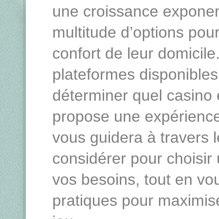
une croissance exponent
multitude d’options pour
confort de leur domicil
plateformes disponibles, 
déterminer quel casino e
propose une expérience 
vous guidera à travers l
considérer pour choisir
vos besoins, tout en vo
pratiques pour maximiser