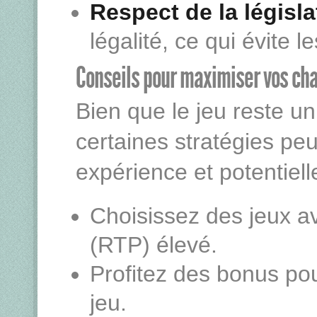
Respect de la législa
légalité, ce qui évite l
Conseils pour maximiser vos ch
Bien que le jeu reste un
certaines stratégies pe
expérience et potentiell
Choisissez des jeux av
(RTP) élevé.
Profitez des bonus po
jeu.