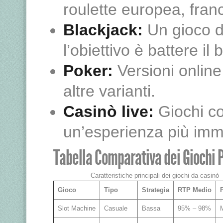
roulette europea, fra
Blackjack:
Un gioco di
l’obiettivo è battere i
Poker:
Versioni onlin
altre varianti.
Casinò live:
Giochi co
un’esperienza più imm
Tabella Comparativa dei Giochi 
Caratteristiche principali dei giochi da casinò
Gioco
Tipo
Strategia
RTP Medio
P
Slot Machine
Casuale
Bassa
95% – 98%
M