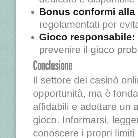
Bonus conformi alla 
regolamentati per evit
Gioco responsabile:
prevenire il gioco prob
Conclusione
Il settore dei casinò onli
opportunità, ma è fonda
affidabili e adottare un
gioco. Informarsi, legge
conoscere i propri limit