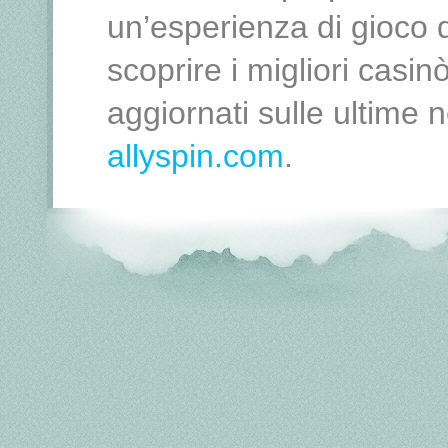
un’esperienza di gioco d
scoprire i migliori casin
aggiornati sulle ultime n
allyspin.com
.