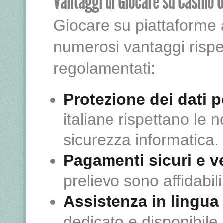
Vantaggi di Giocare su Casinò On
Giocare su piattaforme au
numerosi vantaggi rispe
regolamentati:
Protezione dei dati p
italiane rispettano le 
sicurezza informatica.
Pagamenti sicuri e ve
prelievo sono affidabili
Assistenza in lingua 
dedicato e disponibile 