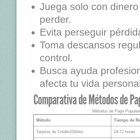
Juega solo con dinero
perder.
Evita perseguir pérdi
Toma descansos regul
control.
Busca ayuda profesiona
afecta tu vida personal
Comparativa de Métodos de Pag
Métodos de Pago Popular
Método
Tiempo de Re
Tarjetas de Crédito/Débito
24-72 horas