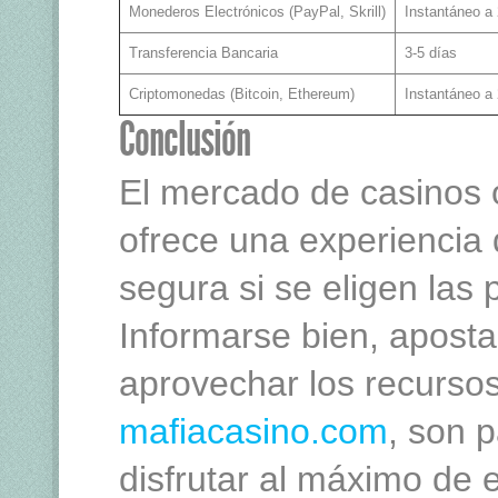
Monederos Electrónicos (PayPal, Skrill)
Instantáneo a
Transferencia Bancaria
3-5 días
Criptomonedas (Bitcoin, Ethereum)
Instantáneo a
Conclusión
El mercado de casinos 
ofrece una experiencia
segura si se eligen las
Informarse bien, aposta
aprovechar los recurso
mafiacasino.com
, son 
disfrutar al máximo de 