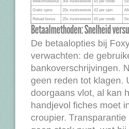
Welkomstbonus
30x inzetvereiste
€5 per ronde
Slo
Gratis spins
20x inzetvereiste
€2 per spin
Al
Reload bonus
25x inzetvereiste
€5 per ronde
Slo
Betaalmethoden: Snelheid vers
De betaalopties bij Fox
verwachten: de gebruikel
bankoverschrijvingen. N
geen reden tot klagen. 
doorgaans vlot, al kan 
handjevol fiches moet i
croupier. Transparantie 