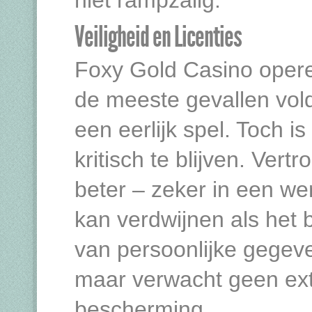
niet rampzalig.
Veiligheid en Licenties
Foxy Gold Casino operee
de meeste gevallen vol
een eerlijk spel. Toch is
kritisch te blijven. Vert
beter – zeker in een we
kan verdwijnen als het 
van persoonlijke gegeve
maar verwacht geen ext
bescherming.