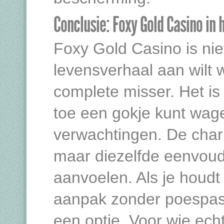
Conclusie: Foxy Gold Casino in 
Foxy Gold Casino is niet
levensverhaal aan wilt 
complete misser. Het is
toe een gokje kunt wag
verwachtingen. De char
maar diezelfde eenvoud
aanvoelen. Als je houd
aanpak zonder poespas,
een optie. Voor wie ech