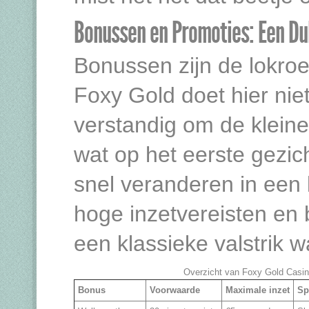
Bonussen en Promoties: Een Du
Bonussen zijn de lokroe
Foxy Gold doet hier nie
verstandig om de kleine 
wat op het eerste gezicht
snel veranderen in een
hoge inzetvereisten en
een klassieke valstrik w
Overzicht van Foxy Gold Casi
Bonus
Voorwaarde
Maximale inzet
Sp