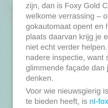
zijn, dan is Foxy Gold 
welkome verrassing – of j
gokautomaat opent en h
plaats daarvan krijg je e
niet echt verder helpen.
nadere inspectie, want 
glimmende façade dan je
denken.
Voor wie nieuwsgierig i
te bieden heeft, is
nl-fo