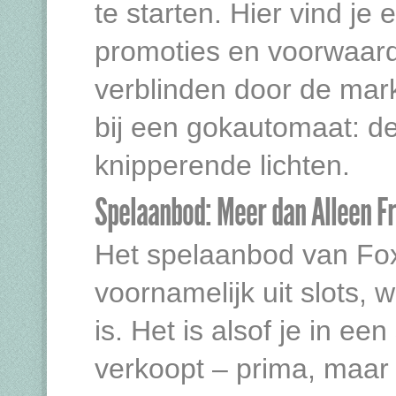
te starten. Hier vind je
promoties en voorwaarde
verblinden door de marke
bij een gokautomaat: de u
knipperende lichten.
Spelaanbod: Meer dan Alleen F
Het spelaanbod van Fox
voornamelijk uit slots, 
is. Het is alsof je in ee
verkoopt – prima, maar