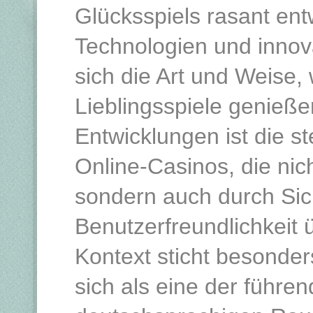
Glücksspiels rasant ent
Technologien und innov
sich die Art und Weise, 
Lieblingsspiele genieß
Entwicklungen ist die s
Online-Casinos, die nic
sondern auch durch Sic
Benutzerfreundlichkeit
Kontext sticht besonde
sich als eine der führe