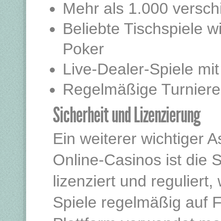
Mehr als 1.000 versc
Beliebte Tischspiele w
Poker
Live-Dealer-Spiele mi
Regelmäßige Turniere
Sicherheit und Lizenzierung
Ein weiterer wichtiger 
Online-Casinos ist die S
lizenziert und reguliert
Spiele regelmäßig auf F