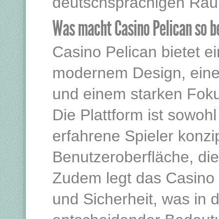
deutschsprachigen Raum
Was macht Casino Pelican so b
Casino Pelican bietet e
modernem Design, eine
und einem starken Foku
Die Plattform ist sowohl
erfahrene Spieler konzipi
Benutzeroberfläche, die 
Zudem legt das Casino
und Sicherheit, was in 