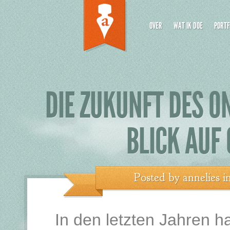
OVER
WAT IK DOE
PORTF
DIE ZUKUNFT DES O
BLICK AUF
Posted by
annelies
i
In den letzten Jahren ha