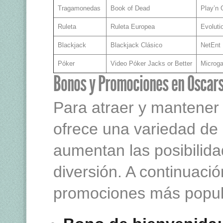
Tragamonedas
Book of Dead
Play’n
Ruleta
Ruleta Europea
Evoluti
Blackjack
Blackjack Clásico
NetEnt
Póker
Video Póker Jacks or Better
Microg
Bonos y Promociones en Oscars
Para atraer y mantener
ofrece una variedad de
aumentan las posibilida
diversión. A continuaci
promociones más popul