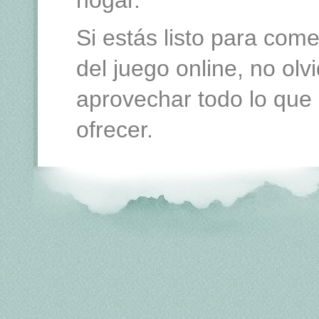
hogar.
Si estás listo para com
del juego online, no olvi
aprovechar todo lo que 
ofrecer.