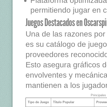
Plataforma optimizada 
permitiendo jugar en 
Juegos Destacados en Oscarspi
Una de las razones por
es su catálogo de juegos
proveedores reconocidos
Esto asegura gráficos d
envolventes y mecánic
mantienen a los jugador
Principales
Tipo de Juego
Título Popular
Provee