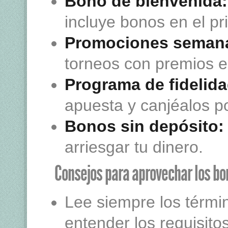
Bono de bienvenida:
incluye bonos en el pri
Promociones semana
torneos con premios e
Programa de fidelida
apuesta y canjéalos p
Bonos sin depósito:
arriesgar tu dinero.
Consejos para aprovechar los bo
Lee siempre los térmi
entender los requisito