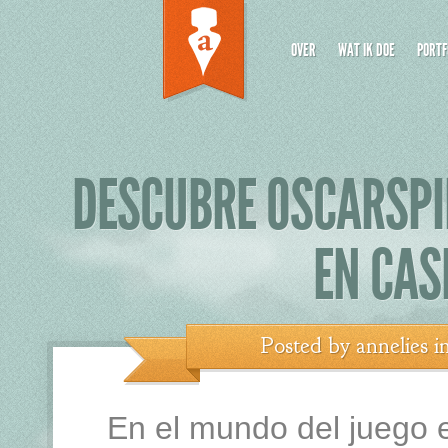
OVER
WAT IK DOE
PORTF
DESCUBRE OSCARSPI
EN CAS
Posted by
annelies
i
En el mundo del juego e