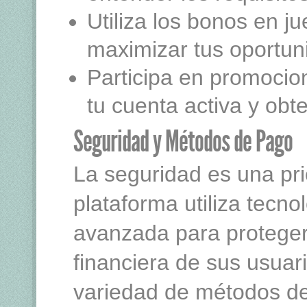
Utiliza los bonos en 
maximizar tus oportun
Participa en promocio
tu cuenta activa y obt
Seguridad y Métodos de Pago
La seguridad es una pri
plataforma utiliza tecno
avanzada para proteger 
financiera de sus usuar
variedad de métodos de