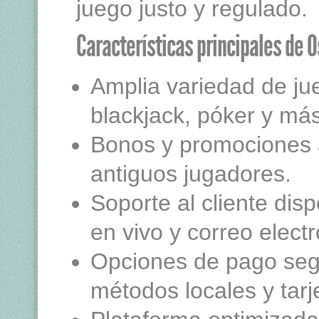
juego justo y regulado.
Características principales de 
Amplia variedad de ju
blackjack, póker y más
Bonos y promociones a
antiguos jugadores.
Soporte al cliente dis
en vivo y correo electr
Opciones de pago segu
métodos locales y tarj