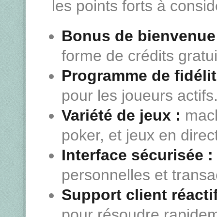
les points forts à consid
Bonus de bienvenue
forme de crédits gratui
Programme de fidélit
pour les joueurs actifs
Variété de jeux :
machi
poker, et jeux en direct
Interface sécurisée :
personnelles et transa
Support client réactif
pour résoudre rapide