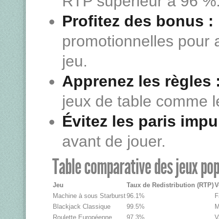
RTP supérieur à 96 %
Profitez des bonus :
promotionnelles pour 
jeu.
Apprenez les règles 
jeux de table comme le
Évitez les paris impul
avant de jouer.
Table comparative des jeux pop
Jeu
Taux de Redistribution (RTP)
V
Machine à sous Starburst
96.1%
F
Blackjack Classique
99.5%
M
Roulette Européenne
97.3%
V