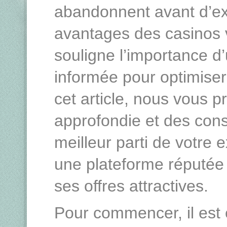
abandonnent avant d’exp
avantages des casinos vi
souligne l’importance 
informée pour optimiser
cet article, nous vous 
approfondie et des conse
meilleur parti de votre
une plateforme réputée p
ses offres attractives.
Pour commencer, il est 