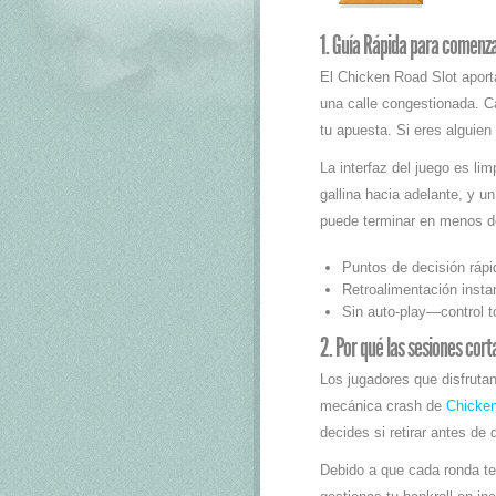
1. Guía Rápida para comenza
El Chicken Road Slot aporta 
una calle congestionada. C
tu apuesta. Si eres alguien 
La interfaz del juego es li
gallina hacia adelante, y u
puede terminar en menos de
Puntos de decisión ráp
Retroalimentación insta
Sin auto‑play—control t
2. Por qué las sesiones cort
Los jugadores que disfruta
mecánica crash de
Chicken
decides si retirar antes de q
Debido a que cada ronda te