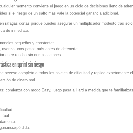
n cualquier momento convierte el juego en un ciclo de decisiones lleno de adr
ides si el riesgo de un salto más vale la potencial ganancia adicional.
 en ráfagas cortas porque puedes asegurar un multiplicador modesto tras so
ca de inmediato.
anancias pequeñas y constantes.
e, avanza unos pasos más antes de detenerte.
biar entre rondas sin complicaciones.
áctica en sprint sin riesgo
ce acceso completo a todos los niveles de dificultad y replica exactamente 
ersión de dinero real.
ias: comienza con modo Easy, luego pasa a Hard a medida que te familiarizas 
ficultad.
rtual.
idamente.
ganancia/pérdida.