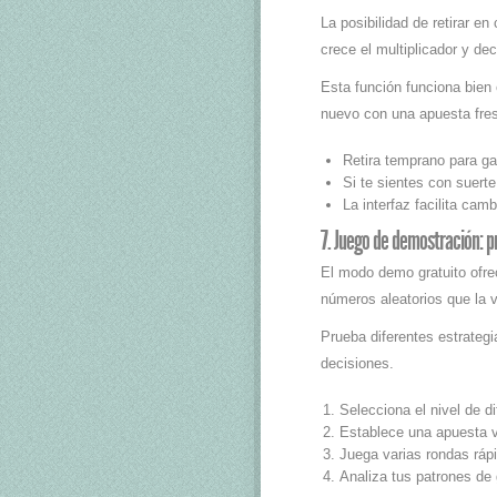
La posibilidad de retirar e
crece el multiplicador y dec
Esta función funciona bien
nuevo con una apuesta fres
Retira temprano para g
Si te sientes con suert
La interfaz facilita cam
7. Juego de demostración: pr
El modo demo gratuito ofre
números aleatorios que la v
Prueba diferentes estrateg
decisiones.
Selecciona el nivel de di
Establece una apuesta vi
Juega varias rondas ráp
Analiza tus patrones de 