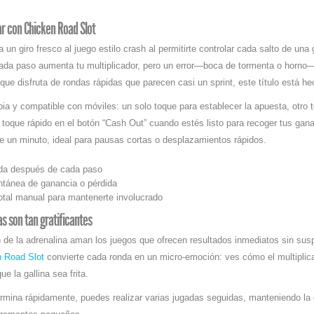
r con Chicken Road Slot
un giro fresco al juego estilo crash al permitirte controlar cada salto de una g
ada paso aumenta tu multiplicador, pero un error—boca de tormenta o horno—
que disfruta de rondas rápidas que parecen casi un sprint, este título está hec
mpia y compatible con móviles: un solo toque para establecer la apuesta, otro 
n toque rápido en el botón “Cash Out” cuando estés listo para recoger tus gan
 un minuto, ideal para pausas cortas o desplazamientos rápidos.
ida después de cada paso
ntánea de ganancia o pérdida
otal manual para mantenerte involucrado
as son tan gratificantes
n de la adrenalina aman los juegos que ofrecen resultados inmediatos sin su
 Road Slot
convierte cada ronda en un micro‑emoción: ves cómo el multiplica
ue la gallina sea frita.
rmina rápidamente, puedes realizar varias jugadas seguidas, manteniendo la 