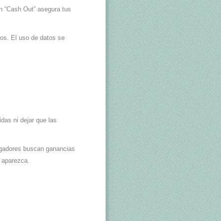
tón “Cash Out” asegura tus
sos. El uso de datos se
das ni dejar que las
jugadores buscan ganancias
 aparezca.