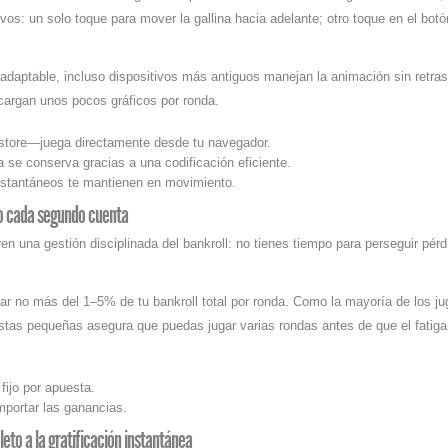
tivos: un solo toque para mover la gallina hacia adelante; otro toque en el bo
 adaptable, incluso dispositivos más antiguos manejan la animación sin retra
cargan unos pocos gráficos por ronda.
 store—juega directamente desde tu navegador.
a se conserva gracias a una codificación eficiente.
nstantáneos te mantienen en movimiento.
do cada segundo cuenta
en una gestión disciplinada del bankroll: no tienes tiempo para perseguir pérdi
tar no más del 1–5% de tu bankroll total por ronda. Como la mayoría de los 
stas pequeñas asegura que puedas jugar varias rondas antes de que el fatiga
fijo por apuesta.
mportar las ganancias.
leto a la gratificación instantánea