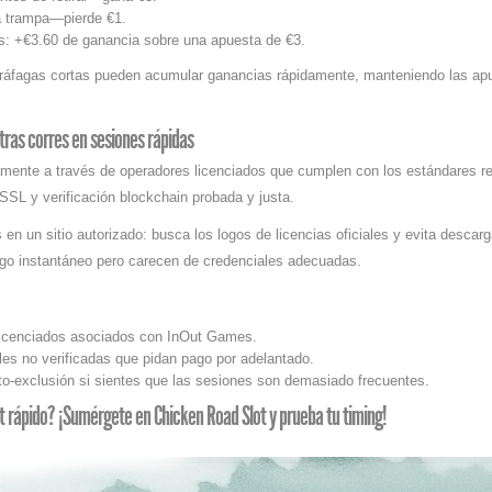
a trampa—pierde €1.
das: +€3.60 de ganancia sobre una apuesta de €3.
ráfagas cortas pueden acumular ganancias rápidamente, manteniendo las apu
ras corres en sesiones rápidas
amente a través de operadores licenciados que cumplen con los estándares r
 SSL y verificación blockchain probada y justa.
 en un sitio autorizado: busca los logos de licencias oficiales y evita descar
ego instantáneo pero carecen de credenciales adecuadas.
licenciados asociados con InOut Games.
les no verificadas que pidan pago por adelantado.
to‑exclusión si sientes que las sesiones son demasiado frecuentes.
nt rápido? ¡Sumérgete en Chicken Road Slot y prueba tu timing!