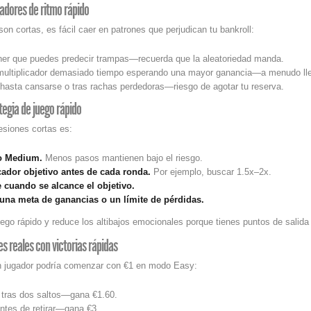
adores de ritmo rápido
on cortas, es fácil caer en patrones que perjudican tu bankroll:
r que puedes predecir trampas—recuerda que la aleatoriedad manda.
ultiplicador demasiado tiempo esperando una mayor ganancia—a menudo lle
hasta cansarse o tras rachas perdedoras—riesgo de agotar tu reserva.
tegia de juego rápido
siones cortas es:
 o Medium.
Menos pasos mantienen bajo el riesgo.
cador objetivo antes de cada ronda.
Por ejemplo, buscar 1.5x–2x.
 cuando se alcance el objetivo.
 una meta de ganancias o un límite de pérdidas.
ego rápido y reduce los altibajos emocionales porque tienes puntos de salida
s reales con victorias rápidas
un jugador podría comenzar con €1 en modo Easy:
 tras dos saltos—gana €1.60.
ntes de retirar—gana €3.