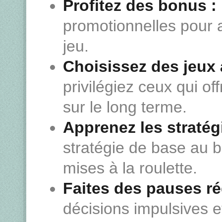
Profitez des bonus :
promotionnelles pour 
jeu.
Choisissez des jeux 
privilégiez ceux qui of
sur le long terme.
Apprenez les stratég
stratégie de base au b
mises à la roulette.
Faites des pauses ré
décisions impulsives et