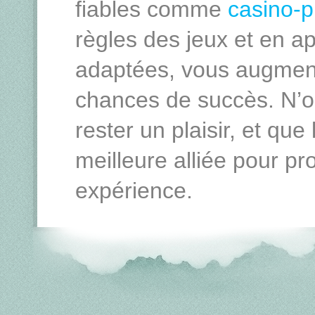
fiables comme
casino-p
règles des jeux et en ap
adaptées, vous augment
chances de succès. N’ou
rester un plaisir, et que
meilleure alliée pour pr
expérience.