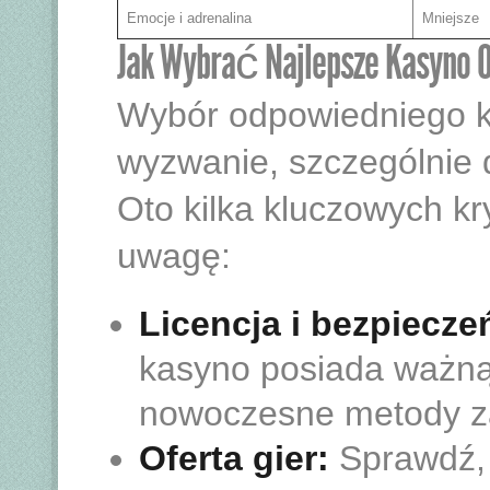
Emocje i adrenalina
Mniejsze
Jak Wybrać Najlepsze Kasyno O
Wybór odpowiedniego ka
wyzwanie, szczególnie 
Oto kilka kluczowych kr
uwagę:
Licencja i bezpiecze
kasyno posiada ważną 
nowoczesne metody z
Oferta gier:
Sprawdź, 