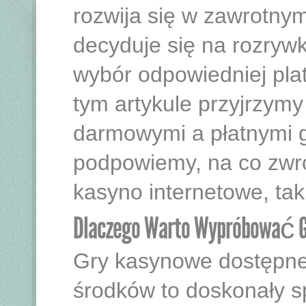
rozwija się w zawrotny
decyduje się na rozrywk
wybór odpowiedniej plat
tym artykule przyjrzymy
darmowymi a płatnymi 
podpowiemy, na co zwr
kasyno internetowe, tak
Dlaczego Warto Wypróbować G
Gry kasynowe dostępne
środków to doskonały 