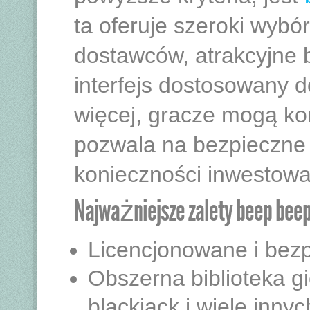
ta oferuje szeroki wyb
dostawców, atrakcyjne b
interfejs dostosowany 
więcej, gracze mogą ko
pozwala na bezpieczne 
konieczności inwestowa
Najważniejsze zalety beep beep
Licencjonowane i bezp
Obszerna biblioteka gi
blackjack i wiele innyc