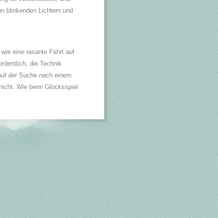
n blinkenden Lichtern und
 wie eine rasante Fahrt auf
rdentlich, die Technik
 auf der Suche nach einem
nicht. Wie beim Glücksspiel