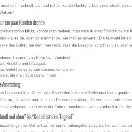
erscheint – schnell, laut und mit blinkenden Lichtern. Doch was steckt wirkli
 Walzen?
nur ein paar Runden drehen
ielkategorien klickt, könnte man meinen, man wäre in einer Spielzeugkiste 
sino – alles da, aber nicht immer so, wie man es erwartet. Die Auswahl ist soli
n wie das Buffet, bei dem man weiß, dass die Lasagne nicht frisch ist, aber 
edenen Themen, von Retro bis futuristisch
wie Roulette und Blackjack
 das Gefühl eines echten Casinos simulieren
ele, die man nicht überall findet
e Ausstattung
p Casino ist kein Geheimnis: Es werden bekannte Softwareanbieter genutzt, di
efähr so, als würde man in einem Rennwagen sitzen, der von einem erfahrene
chnik verlassen, auch wenn der Fahrer manchmal etwas zu schnell in die Kur
nell mal eben” bis “Geduld ist eine Tugend”
uszahlungen bei Online-Casinos immer reibungslos ablaufen, hat wohl noch n