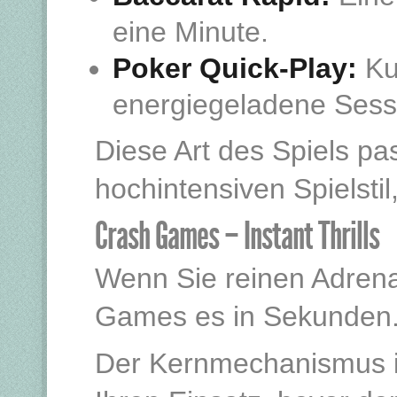
eine Minute.
Poker Quick‑Play:
Ku
energiegeladene Sess
Diese Art des Spiels pa
hochintensiven Spielstil
Crash Games – Instant Thrills
Wenn Sie reinen Adrenal
Games es in Sekunden
Der Kernmechanismus is