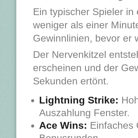
Ein typischer Spieler in
weniger als einer Minute
Gewinnlinien, bevor er 
Der Nervenkitzel entste
erscheinen und der Ge
Sekunden ertönt.
Lightning Strike:
Hohe
Auszahlung Fenster.
Ace Wins:
Einfaches 