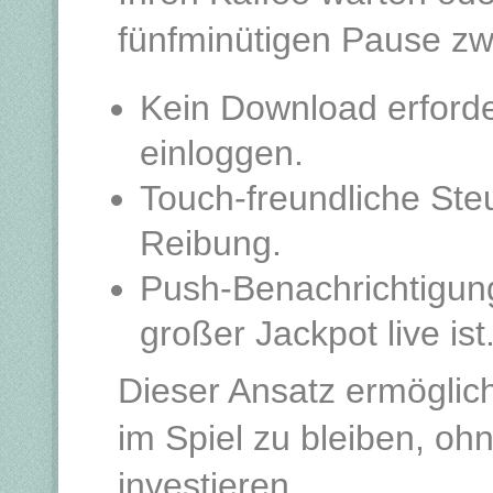
fünfminütigen Pause zw
Kein Download erforde
einloggen.
Touch‑freundliche Ste
Reibung.
Push‑Benachrichtigung
großer Jackpot live ist
Dieser Ansatz ermöglich
im Spiel zu bleiben, oh
investieren.