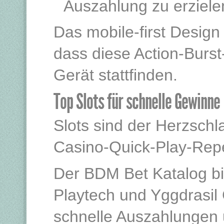
Auszahlung zu erziele
Das mobile‑first Design 
dass diese Action‑Burs
Gerät stattfinden.
Top Slots für schnelle Gewinne
Slots sind der Herzschl
Casino‑Quick‑Play‑Repe
Der BDM Bet Katalog bie
Playtech und Yggdrasil
schnelle Auszahlungen 