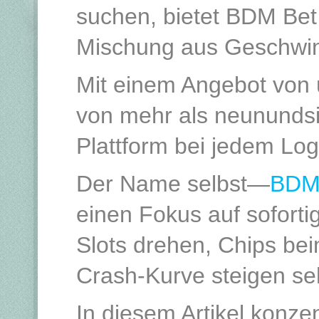
suchen, bietet BDM Bet
Mischung aus Geschwindi
Mit einem Angebot von 
von mehr als neunundsie
Plattform bei jedem Logi
Der Name selbst—
BDM 
einen Fokus auf soforti
Slots drehen, Chips bei
Crash-Kurve steigen se
In diesem Artikel konzen