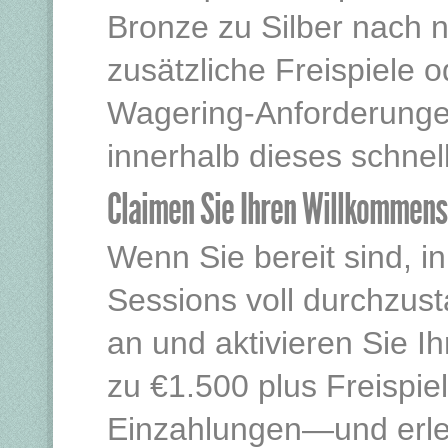
Bronze zu Silber nach 
zusätzliche Freispiele o
Wagering‑Anforderungen
innerhalb dieses schne
Claimen Sie Ihren Willkommens
Wenn Sie bereit sind, i
Sessions voll durchzusta
an und aktivieren Sie 
zu €1.500 plus Freispiele
Einzahlungen—und erleb