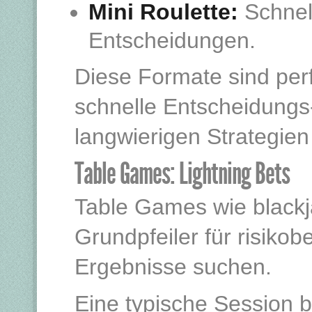
Mini Roulette:
Schnell
Entscheidungen.
Diese Formate sind perfe
schnelle Entscheidung
langwierigen Strategie
Table Games: Lightning Bets
Table Games wie blackj
Grundpfeiler für risikobe
Ergebnisse suchen.
Eine typische Session b