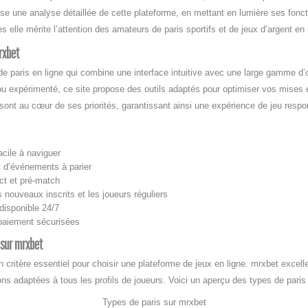
ose une analyse détaillée de cette plateforme, en mettant en lumière ses fonc
es elle mérite l’attention des amateurs de paris sportifs et de jeux d’argent en 
rxbet
e paris en ligne qui combine une interface intuitive avec une large gamme d’
ou expérimenté, ce site propose des outils adaptés pour optimiser vos mises 
 sont au cœur de ses priorités, garantissant ainsi une expérience de jeu respo
acile à naviguer
t d’événements à parier
ct et pré-match
s nouveaux inscrits et les joueurs réguliers
 disponible 24/7
paiement sécurisées
 sur mrxbet
un critère essentiel pour choisir une plateforme de jeux en ligne. mrxbet exce
ons adaptées à tous les profils de joueurs. Voici un aperçu des types de paris 
Types de paris sur mrxbet