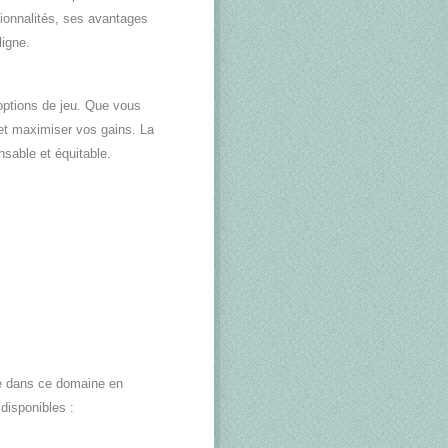
tionnalités, ses avantages
ligne.
options de jeu. Que vous
et maximiser vos gains. La
nsable et équitable.
lle dans ce domaine en
disponibles :