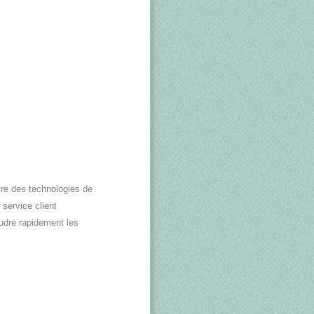
vre des technologies de
service client
oudre rapidement les