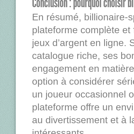
Conclusion : pourquoi choisir bil
En résumé, billionaire-
plateforme complète et 
jeux d’argent en ligne. 
catalogue riche, ses bon
engagement en matière 
option à considérer sé
un joueur occasionnel o
plateforme offre un env
au divertissement et à l
intéressants.