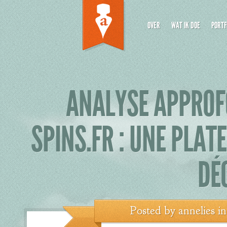
OVER
WAT IK DOE
PORTF
ANALYSE APPROFO
SPINS.FR : UNE PLAT
DÉ
Posted by
annelies
i