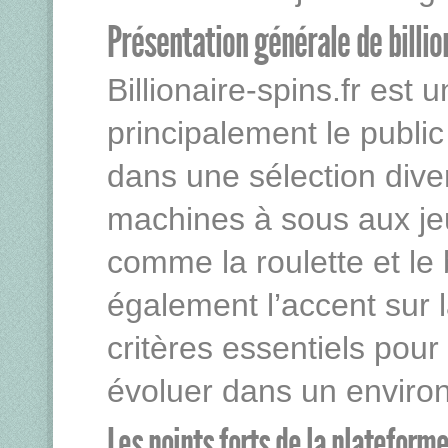
Présentation générale de billio
Billionaire-spins.fr est 
principalement le publi
dans une sélection diver
machines à sous aux je
comme la roulette et le
également l’accent sur la
critères essentiels pour
évoluer dans un enviro
Les points forts de la plateform