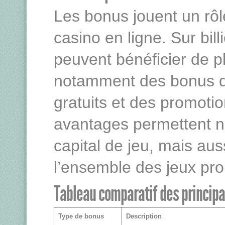
Les bonus jouent un rôle
casino en ligne. Sur bill
peuvent bénéficier de pl
notamment des bonus d
gratuits et des promot
avantages permettent n
capital de jeu, mais aus
l’ensemble des jeux pr
Tableau comparatif des princip
Type de bonus
Description