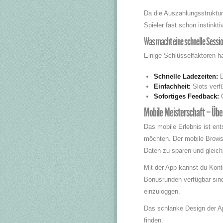
Da die Auszahlungsstruktur
Spieler fast schon instink
Was macht eine schnelle Sessio
Einige Schlüsselfaktoren h
Schnelle Ladezeiten:
D
Einfachheit:
Slots verf
Sofortiges Feedback:
G
Mobile Meisterschaft – Übera
Das mobile Erlebnis ist en
möchten. Der mobile Browse
Daten zu sparen und gleichz
Mit der App kannst du Kon
Bonusrunden verfügbar sind
einzuloggen.
Das schlanke Design der Ap
finden.