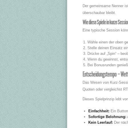
Der gemeinsame Nenner ist,
überschaubar bleibt.
Wie diese Spiele in kurze Sessi
Eine typische Session kön
Wähle einen der oben g
Stelle deinen Einsatz e
Drücke auf „Spin“ – beo
Wenn du gewinnst, entsch
Bei Bonusrunden genieße
Entscheidungstempo – Wet
Das Wesen von Kurz‑Session-
Quoten oder vergleichst R
Dieses Spielprinzip lebt vo
Einfachheit:
Ein Button
Sofortige Belohnung:
A
Kein Leerlauf:
Der näch