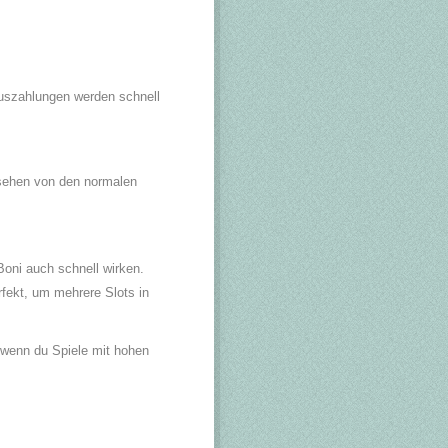
 Auszahlungen werden schnell
esehen von den normalen
Boni auch schnell wirken.
rfekt, um mehrere Slots in
 wenn du Spiele mit hohen