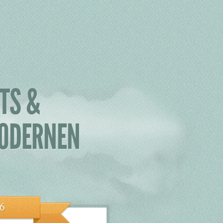
OTS &
MODERNEN
26