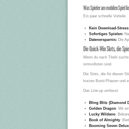
Was Spieler am mobilen Spiel li
Ein paar schnelle Vorteile:
Kein Download-Stress
Sofortiges Spielen:
Nac
Datenersparnis:
Die App
Die Quick‑Win Slots, die Spie
Wenn du nach Titeln suchst
sinnvollsten sind.
Die Slots, die für diesen S
kurzen Burst-Phasen und ei
Das Line-up umfasst:
Bling Blitz (Diamond 
Golden Dragon
: Mit e
Lucky Wildano
: Bekann
Book of Almighty
: Bie
Booming Seven Delux