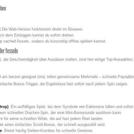
eben
:
Die Web-Version funktioniert direkt im Browser.
h dem Einloggen kannst du sofort drehen.
 cached Assets, sodass du kurzzeitig offline spielen kannst.
ler fesseln
, die Geschwindigkeit über Ausdauer stellen, sind hier einige Top-Auswahlen,
til am besten geeignet sind, teilen gemeinsame Merkmale – schnelle Paytables, 
nfache Bonus-Trigger, die Ergebnisse fast sofort nach jedem Spin zeigen.
Drop)
: Ein auffälliges Spiel, bei dem Symbole wie Edelsteine fallen und sofor
inem schnellen Drachen-Spin, der eine Mini-Bonusrunde auslösen kann.
t für seine schnellen Wilds, die auf fast jedem Reel landen.
tet einen einfachen Scroll-Bonus, der schnell ausgezahlt wird.
e
: Bietet häufig Sieben-Kombos für schnelle Gewinne.