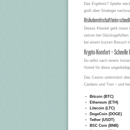
Das Ergebnis? Spieler wechs
groß über Strategie nachz
Risikobereitschaft beim schnell
Dieses Klientel geht meist 
setzen bei Glücksgefühlen e
bei einem kurzen Besuch ri
Krypto‑Komfort – Schnelle 
Du willst nach einem Insta
Vorteil für diese ungeduldig
Das Casino unterstützt übe
Cardano und Tron – und bie
Bitcoin (BTC)
Ethereum (ETH)
Litecoin (LTC)
DogeCoin (DOGE)
Tether (USDT)
BSC Coin (BNB)