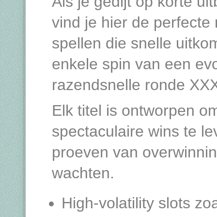
Als je gedijt op korte u
vind je hier de perfecte
spellen die snelle uitk
enkele spin van een evol
razendsnelle ronde XXX
Elk titel is ontworpen o
spectaculaire wins te l
proeven van overwinni
wachten.
High‑volatility slots 