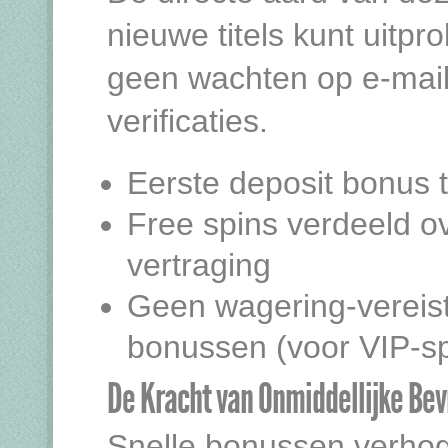
nieuwe titels kunt uitp
geen wachten op e-mail
verificaties.
Eerste deposit bonus 
Free spins verdeeld o
vertraging
Geen wagering‑vereist
bonussen (voor VIP‑sp
De Kracht van Onmiddellijke Bev
Snelle bonussen verhoge