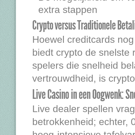
extra stappen
Crypto versus Traditionele Bet
Hoewel creditcards nog 
biedt crypto de snelste 
spelers die snelheid be
vertrouwdheid, is crypto
Live Casino in een Oogwenk: Sne
Live dealer spellen vr
betrokkenheid; echter, 0
hoog‑intensieve tafelvari