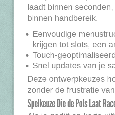
laadt binnen seconden, e
binnen handbereik.
Eenvoudige menustruct
krijgen tot slots, een 
Touch‑geoptimaliseerde
Snel updates van je s
Deze ontwerpkeuzes ho
zonder de frustratie van
Spelkeuze Die de Pols Laat Rac