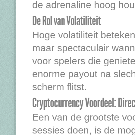
de adrenaline hoog hou
De Rol van Volatiliteit
Hoge volatiliteit beteke
maar spectaculair wan
voor spelers die genie
enorme payout na slech
scherm flitst.
Cryptocurrency Voordeel: Direc
Een van de grootste voo
sessies doen, is de moge