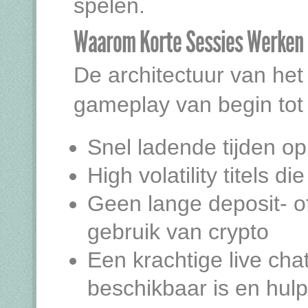
spelen.
Waarom Korte Sessies Werken 
De architectuur van het
gameplay van begin tot 
Snel ladende tijden op
High volatility titels d
Geen lange deposit‑ o
gebruik van crypto
Een krachtige live cha
beschikbaar is en hul