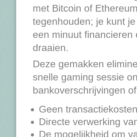
met Bitcoin of Ethereu
tegenhouden; je kunt j
een minuut financieren
draaien.
Deze gemakken elimineer
snelle gaming sessie 
bankoverschrijvingen of 
Geen transactiekosten
Directe verwerking v
De mogelijkheid om va