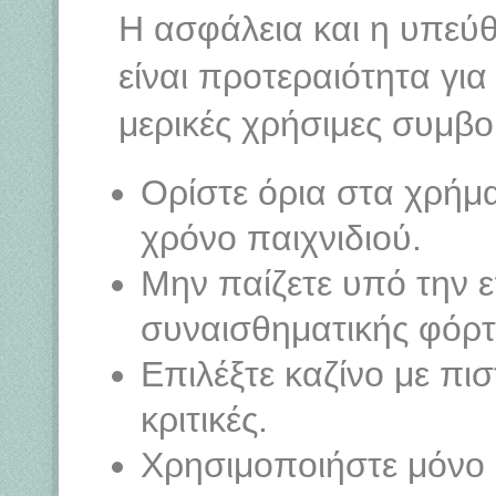
Η ασφάλεια και η υπεύ
είναι προτεραιότητα γι
μερικές χρήσιμες συμβο
Ορίστε όρια στα χρήμα
χρόνο παιχνιδιού.
Μην παίζετε υπό την 
συναισθηματικής φόρτ
Επιλέξτε καζίνο με πισ
κριτικές.
Χρησιμοποιήστε μόνο