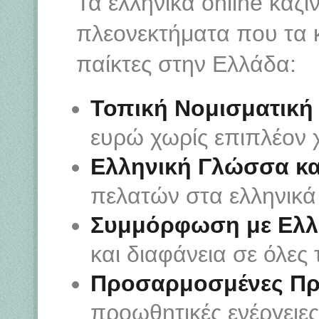
Τα ελληνικά online καζ
πλεονεκτήματα που τα κ
παίκτες στην Ελλάδα:
Τοπική Νομισματική
ευρώ χωρίς επιπλέον 
Ελληνική Γλώσσα κα
πελατών στα ελληνικά 
Συμμόρφωση με Ελλ
και διαφάνεια σε όλες 
Προσαρμοσμένες Πρ
προωθητικές ενέργειες 