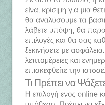
είναι κρίσιμη για μια θε
θα αναλύσουμε τα βασικ
λάβετε υπόψη, θα παρο
επιλογές και θα σας κ
ξεκινήσετε με ασφάλεια
λεπτομέρειες και ενημερ
επισκεφθείτε την ιστοσ
Τι Πρέπει να Ψάξετε 
Η επιλογή ενός online κ
υπόθεση. Πρέπει να εξ