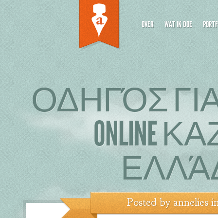
OVER
WAT IK DOE
PORTF
ΟΔΗΓΌΣ ΓΙ
ONLINE 
ΕΛΛΆΔ
Posted by
annelies
i