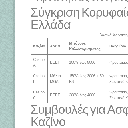
Σύγκριση Κορυφαίων
Ελλάδα
Βασικά Χαρακτηρ
Μπόνους
Καζίνο
Άδεια
Παιχνίδια
Καλωσορίσματος
Casino
ΕΕΕΠ
100% έως 500€
Φρουτάκια,
A
Casino
Μάλτα
150% έως 300€ + 50
Φρουτάκια
B
MGA
FS
Ζωντανό Κ
Casino
Φρουτάκια,
ΕΕΕΠ
200% έως 400€
C
Ζωντανό Κ
Συμβουλές για Ασφαλ
Καζίνο